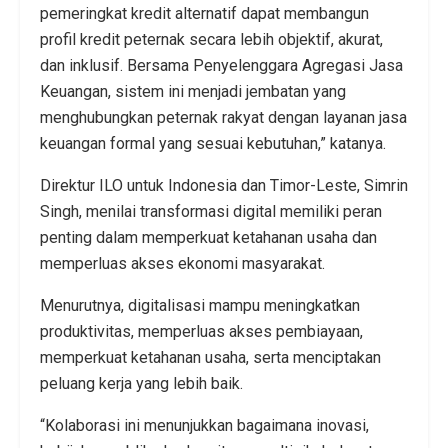
pemeringkat kredit alternatif dapat membangun
profil kredit peternak secara lebih objektif, akurat,
dan inklusif. Bersama Penyelenggara Agregasi Jasa
Keuangan, sistem ini menjadi jembatan yang
menghubungkan peternak rakyat dengan layanan jasa
keuangan formal yang sesuai kebutuhan,” katanya.
Direktur ILO untuk Indonesia dan Timor-Leste, Simrin
Singh, menilai transformasi digital memiliki peran
penting dalam memperkuat ketahanan usaha dan
memperluas akses ekonomi masyarakat.
Menurutnya, digitalisasi mampu meningkatkan
produktivitas, memperluas akses pembiayaan,
memperkuat ketahanan usaha, serta menciptakan
peluang kerja yang lebih baik.
“Kolaborasi ini menunjukkan bagaimana inovasi,