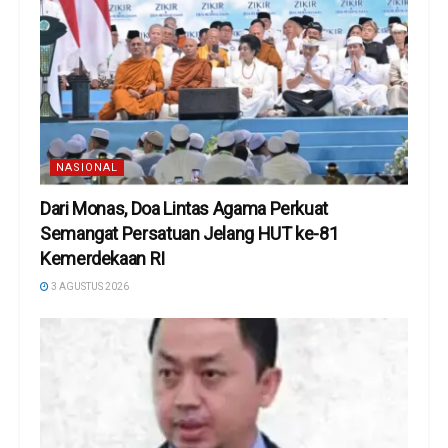
NASIONAL
Dari Monas, Doa Lintas Agama Perkuat
Semangat Persatuan Jelang HUT ke-81
Kemerdekaan RI
3 AGUSTUS 2026