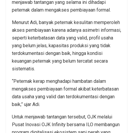
menjawab tantangan yang selama ini dihadapi
peternak dalam mengakses pembiayaan formal.
Menurut Adi, banyak peternak kesulitan memperoleh
akses pembiayaan karena adanya asimetri informasi,
seperti keterbatasan data yang valid, profil usaha
yang belum jelas, kapasitas produksi yang tidak
terdokumentasi dengan baik, hingga kondisi
keuangan peternak yang belum tercatat secara
sistematis.
“Peternak kerap menghadapi hambatan dalam
mengakses pembiayaan formal akibat keterbatasan
data usaha yang valid dan terdokumentasi dengan
baik,” ujar Adi.
Untuk menjawab tantangan tersebut, OJK melalui
Pusat Inovasi OJK Infinity bersama ILO membangun
program digitalisasi ekosistem sapi perah yang