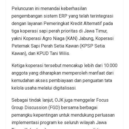
Peluncuran ini menandai keberhasilan
pengembangan sistem ERP yang telah terintegrasi
dengan layanan Pemeringkat Kredit Alternatif pada
tiga koperasi sapi perah prioritas di Jawa Timur,
yakni Koperasi Agro Niaga (KAN) Jabung, Koperasi
Peternak Sapi Perah Setia Kawan (KPSP Setia
Kawan), dan KPUD Tani Wilis.
Ketiga koperasi tersebut mencakup lebih dari 10.000
anggota yang diharapkan memperoleh manfaat dari
kemudahan akses pembiayaan dan penguatan tata
kelola usaha melalui digitalisasi.
Sebagai tindak lanjut, OJK juga menggelar Focus
Group Discussion (FGD) bersama berbagai
pemangku kepentingan untuk mendukung perluasan
implementasi program ke seluruh wilayah Jawa