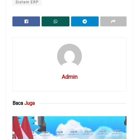
Sistem ERP
Admin
Baca
Juga