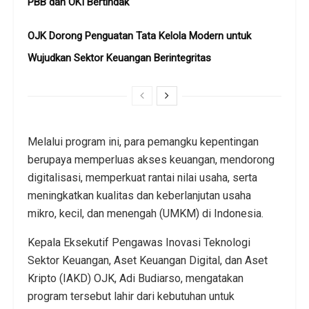
PBB dan OKI Bertindak
OJK Dorong Penguatan Tata Kelola Modern untuk
Wujudkan Sektor Keuangan Berintegritas
Melalui program ini, para pemangku kepentingan
berupaya memperluas akses keuangan, mendorong
digitalisasi, memperkuat rantai nilai usaha, serta
meningkatkan kualitas dan keberlanjutan usaha
mikro, kecil, dan menengah (UMKM) di Indonesia.
Kepala Eksekutif Pengawas Inovasi Teknologi
Sektor Keuangan, Aset Keuangan Digital, dan Aset
Kripto (IAKD) OJK, Adi Budiarso, mengatakan
program tersebut lahir dari kebutuhan untuk