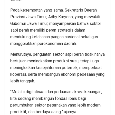
Pada kesempatan yang sama, Sekretaris Daerah
Provinsi Jawa Timur, Adhy Karyono, yang mewakili
Gubernur Jawa Timur, menyampaikan bahwa sektor
sapi perah memiliki peran strategis dalam
mendukung ketahanan pangan nasional sekaligus
menggerakkan perekonomian daerah.
Menurutnya, penguatan sektor sapi perah tidak hanya
bertujuan meningkatkan produksi susu, tetapi juga
meningkatkan kesejahteraan peternak, memperkuat
koperasi, serta membangun ekonomi pedesaan yang
lebih tangguh.
“Melalui digitalisasi dan perluasan akses keuangan,
kita sedang membangun fondasi baru bagi
pertumbuhan sektor peternakan yang lebih modern,
produktif, dan berdaya saing,” ujarnya.