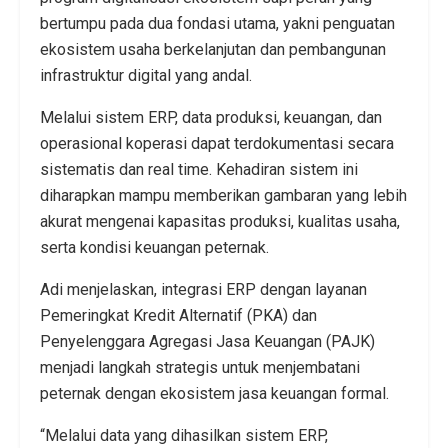
bertumpu pada dua fondasi utama, yakni penguatan
ekosistem usaha berkelanjutan dan pembangunan
infrastruktur digital yang andal.
Melalui sistem ERP, data produksi, keuangan, dan
operasional koperasi dapat terdokumentasi secara
sistematis dan real time. Kehadiran sistem ini
diharapkan mampu memberikan gambaran yang lebih
akurat mengenai kapasitas produksi, kualitas usaha,
serta kondisi keuangan peternak.
Adi menjelaskan, integrasi ERP dengan layanan
Pemeringkat Kredit Alternatif (PKA) dan
Penyelenggara Agregasi Jasa Keuangan (PAJK)
menjadi langkah strategis untuk menjembatani
peternak dengan ekosistem jasa keuangan formal.
“Melalui data yang dihasilkan sistem ERP,