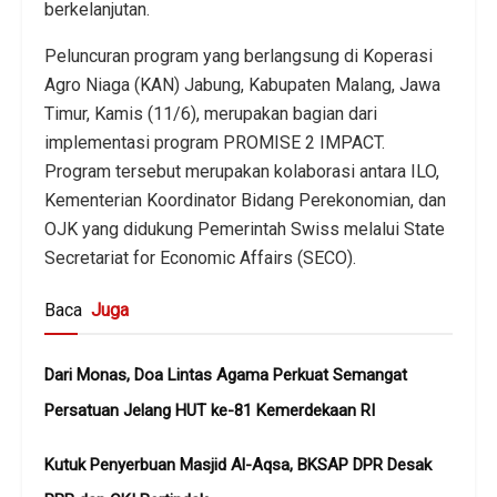
berkelanjutan.
Peluncuran program yang berlangsung di Koperasi
Agro Niaga (KAN) Jabung, Kabupaten Malang, Jawa
Timur, Kamis (11/6), merupakan bagian dari
implementasi program PROMISE 2 IMPACT.
Program tersebut merupakan kolaborasi antara ILO,
Kementerian Koordinator Bidang Perekonomian, dan
OJK yang didukung Pemerintah Swiss melalui State
Secretariat for Economic Affairs (SECO).
Baca
Juga
Dari Monas, Doa Lintas Agama Perkuat Semangat
Persatuan Jelang HUT ke-81 Kemerdekaan RI
Kutuk Penyerbuan Masjid Al-Aqsa, BKSAP DPR Desak