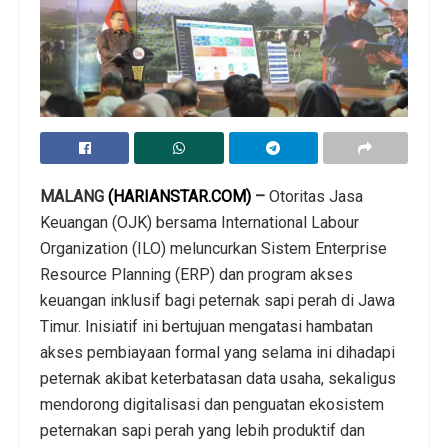
MALANG
(HARIANSTAR.COM)
–
Otoritas Jasa
Keuangan (OJK) bersama International Labour
Organization (ILO) meluncurkan Sistem Enterprise
Resource Planning (ERP) dan program akses
keuangan inklusif bagi peternak sapi perah di Jawa
Timur. Inisiatif ini bertujuan mengatasi hambatan
akses pembiayaan formal yang selama ini dihadapi
peternak akibat keterbatasan data usaha, sekaligus
mendorong digitalisasi dan penguatan ekosistem
peternakan sapi perah yang lebih produktif dan