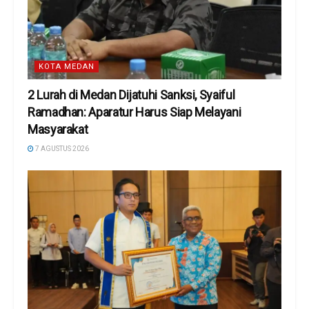
KOTA MEDAN
2 Lurah di Medan Dijatuhi Sanksi, Syaiful
Ramadhan: Aparatur Harus Siap Melayani
Masyarakat
7 AGUSTUS 2026