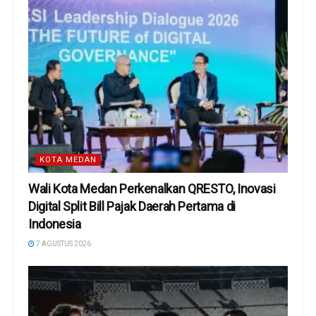
KOTA MEDAN
Wali Kota Medan Perkenalkan QRESTO, Inovasi
Digital Split Bill Pajak Daerah Pertama di
Indonesia
7 AGUSTUS 2026