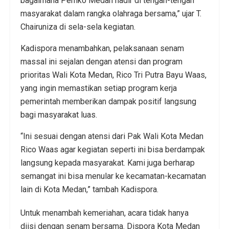
bagaimana Pemko Medan hadir di tengah-tengah
masyarakat dalam rangka olahraga bersama,” ujar T.
Chairuniza di sela-sela kegiatan.
Kadispora menambahkan, pelaksanaan senam
massal ini sejalan dengan atensi dan program
prioritas Wali Kota Medan, Rico Tri Putra Bayu Waas,
yang ingin memastikan setiap program kerja
pemerintah memberikan dampak positif langsung
bagi masyarakat luas.
“Ini sesuai dengan atensi dari Pak Wali Kota Medan
Rico Waas agar kegiatan seperti ini bisa berdampak
langsung kepada masyarakat. Kami juga berharap
semangat ini bisa menular ke kecamatan-kecamatan
lain di Kota Medan,” tambah Kadispora.
Untuk menambah kemeriahan, acara tidak hanya
diisi dengan senam bersama. Dispora Kota Medan