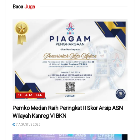
Baca
Juga
KOTA MEDAN
Pemko Medan Raih Peringkat II Skor Arsip ASN
Wilayah Kanreg VI BKN
7 AGUSTUS 2026