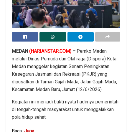
MEDAN
(HARIANSTAR.COM)
–
Pemko Medan
melalui Dinas Pemuda dan Olahraga (Dispora) Kota
Medan menggelar kegiatan Senam Peningkatan
Kesegaran Jasmani dan Rekreasi (PKJR) yang
dipusatkan di Taman Gajah Mada, Jalan Gajah Mada,
Kecamatan Medan Baru, Jumat (12/6/2026).
Kegiatan ini menjadi bukti nyata hadirnya pemerintah
di tengah-tengah masyarakat untuk menggalakkan
pola hidup sehat.
Baca
Juga