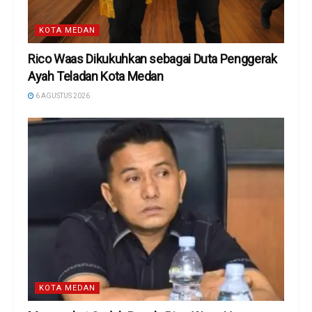
KOTA MEDAN
Rico Waas Dikukuhkan sebagai Duta Penggerak
Ayah Teladan Kota Medan
6 AGUSTUS 2026
KOTA MEDAN