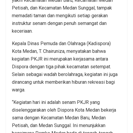
yakni Kecamatan Medan Baru, Kecamatan Medan
Petisah, dan Kecamatan Medan Sunggal, tampak
memadati taman dan mengikuti setiap gerakan
instruktur senam dengan penuh semangat dan
keceriaan.
Kepala Dinas Pemuda dan Olahraga (Kadispora)
Kota Medan, T. Chairuniza, menyatakan bahwa
kegiatan PKJR ini merupakan kerjasama antara
Dispora dengan tiga pihak kecamatan setempat.
Selain sebagai wadah berolahraga, kegiatan ini juga
dirancang untuk memberikan hiburan rekreasi bagi
warga.
“Kegiatan hari ini adalah senam PKJR yang
diselenggarakan oleh Dispora Kota Medan bekerja
sama dengan Kecamatan Medan Baru, Medan
Petisah, dan Medan Sunggal. Ini menunjukkan