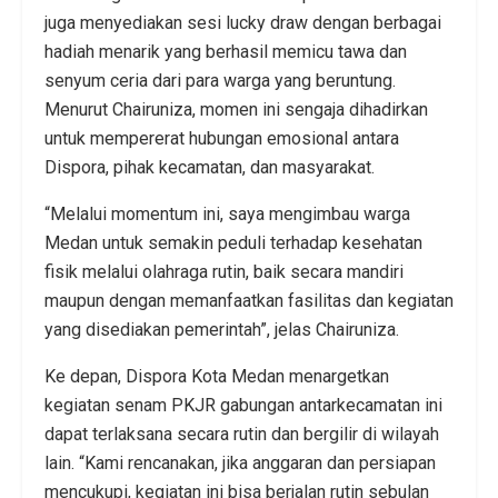
juga menyediakan sesi lucky draw dengan berbagai
hadiah menarik yang berhasil memicu tawa dan
senyum ceria dari para warga yang beruntung.
Menurut Chairuniza, momen ini sengaja dihadirkan
untuk mempererat hubungan emosional antara
Dispora, pihak kecamatan, dan masyarakat.
“Melalui momentum ini, saya mengimbau warga
Medan untuk semakin peduli terhadap kesehatan
fisik melalui olahraga rutin, baik secara mandiri
maupun dengan memanfaatkan fasilitas dan kegiatan
yang disediakan pemerintah”, jelas Chairuniza.
Ke depan, Dispora Kota Medan menargetkan
kegiatan senam PKJR gabungan antarkecamatan ini
dapat terlaksana secara rutin dan bergilir di wilayah
lain. “Kami rencanakan, jika anggaran dan persiapan
mencukupi, kegiatan ini bisa berjalan rutin sebulan