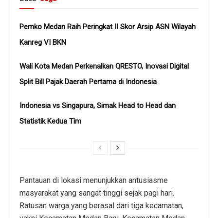
Pemko Medan Raih Peringkat II Skor Arsip ASN Wilayah
Kanreg VI BKN
Wali Kota Medan Perkenalkan QRESTO, Inovasi Digital
Split Bill Pajak Daerah Pertama di Indonesia
Indonesia vs Singapura, Simak Head to Head dan
Statistik Kedua Tim
Pantauan di lokasi menunjukkan antusiasme
masyarakat yang sangat tinggi sejak pagi hari.
Ratusan warga yang berasal dari tiga kecamatan,