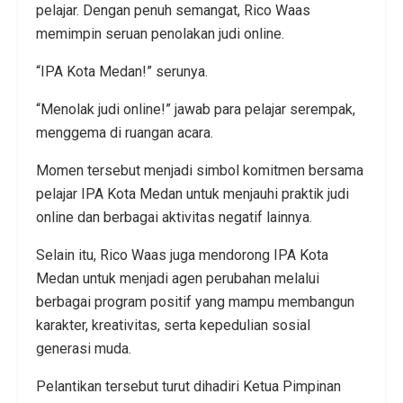
pelajar. Dengan penuh semangat, Rico Waas
memimpin seruan penolakan judi online.
“IPA Kota Medan!” serunya.
“Menolak judi online!” jawab para pelajar serempak,
menggema di ruangan acara.
Momen tersebut menjadi simbol komitmen bersama
pelajar IPA Kota Medan untuk menjauhi praktik judi
online dan berbagai aktivitas negatif lainnya.
Selain itu, Rico Waas juga mendorong IPA Kota
Medan untuk menjadi agen perubahan melalui
berbagai program positif yang mampu membangun
karakter, kreativitas, serta kepedulian sosial
generasi muda.
Pelantikan tersebut turut dihadiri Ketua Pimpinan