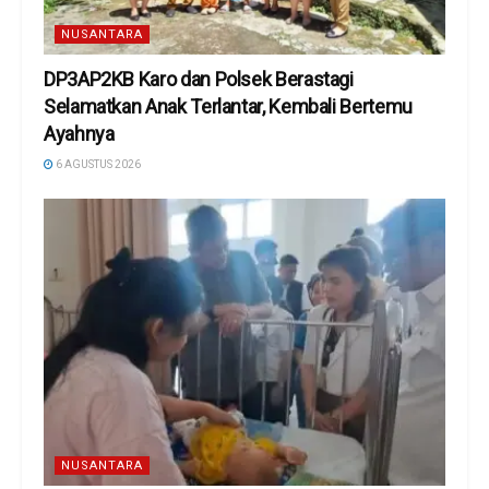
NUSANTARA
DP3AP2KB Karo dan Polsek Berastagi
Selamatkan Anak Terlantar, Kembali Bertemu
Ayahnya
6 AGUSTUS 2026
NUSANTARA