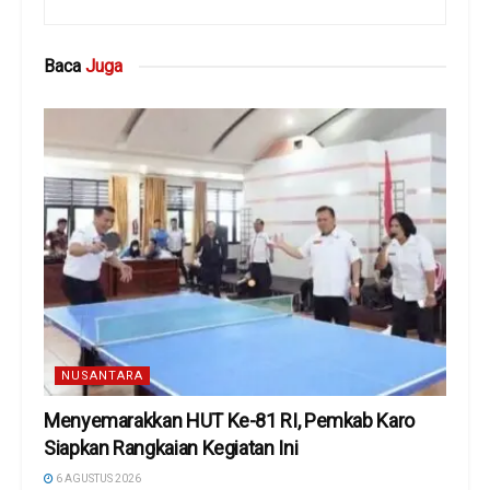
Baca
Juga
NUSANTARA
Menyemarakkan HUT Ke-81 RI, Pemkab Karo
Siapkan Rangkaian Kegiatan Ini
6 AGUSTUS 2026