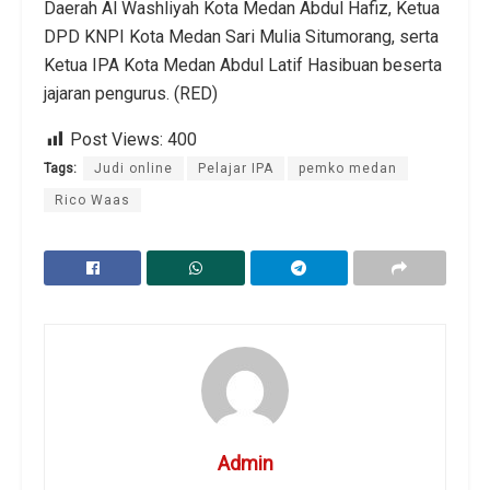
Daerah Al Washliyah Kota Medan Abdul Hafiz, Ketua
DPD KNPI Kota Medan Sari Mulia Situmorang, serta
Ketua IPA Kota Medan Abdul Latif Hasibuan beserta
jajaran pengurus. (RED)
Post Views:
400
Tags:
Judi online
Pelajar IPA
pemko medan
Rico Waas
Admin