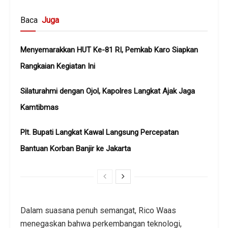
Baca
Juga
Menyemarakkan HUT Ke-81 RI, Pemkab Karo Siapkan
Rangkaian Kegiatan Ini
Silaturahmi dengan Ojol, Kapolres Langkat Ajak Jaga
Kamtibmas
Plt. Bupati Langkat Kawal Langsung Percepatan
Bantuan Korban Banjir ke Jakarta
Dalam suasana penuh semangat, Rico Waas
menegaskan bahwa perkembangan teknologi,