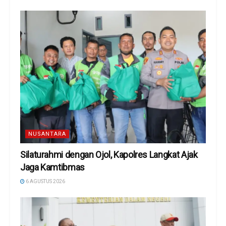
NUSANTARA
Silaturahmi dengan Ojol, Kapolres Langkat Ajak
Jaga Kamtibmas
6 AGUSTUS 2026