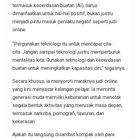
termasuk kecerdasan buatan (AI), harus
dimanfaatkan untuk hal-hal positif, bukan justru
menjadi pintu masuk perilaku negatif seperti judi
online.
“Pergunakan teknologi itu untuk mencapai cita-
cita. Jangan sampai teknologi justru memperburuk
mentalitas kita. Gunakan teknologi dan kecerdasan
buatan untuk meningkatkan kapasitas diri,” tegasnya.
Secara khusus, ia menyoroti maraknya judi online
yang kini menyasar kalangan pelajar. Ia meminta
generasi muda memiliki keberanian untuk menolak
segala bentuk aktivitas yang merusak masa depan,
termasuk narkoba, pornografi, tawuran, dan
kekerasan.
Ajakan itu langsung disambut kompak oleh para