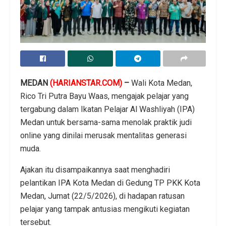
MEDAN
(HARIANSTAR.COM)
–
Wali Kota Medan,
Rico Tri Putra Bayu Waas, mengajak pelajar yang
tergabung dalam Ikatan Pelajar Al Washliyah (IPA)
Medan untuk bersama-sama menolak praktik judi
online yang dinilai merusak mentalitas generasi
muda.
Ajakan itu disampaikannya saat menghadiri
pelantikan IPA Kota Medan di Gedung TP PKK Kota
Medan, Jumat (22/5/2026), di hadapan ratusan
pelajar yang tampak antusias mengikuti kegiatan
tersebut.