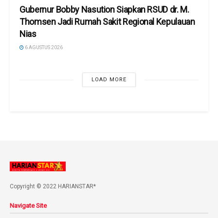
Gubernur Bobby Nasution Siapkan RSUD dr. M.
Thomsen Jadi Rumah Sakit Regional Kepulauan
Nias
6 AGUSTUS 2026
LOAD MORE
Copyright © 2022 HARIANSTAR*
Navigate Site