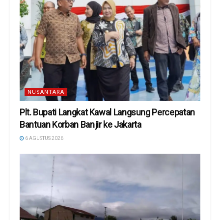
NUSANTARA
Plt. Bupati Langkat Kawal Langsung Percepatan
Bantuan Korban Banjir ke Jakarta
6 AGUSTUS 2026