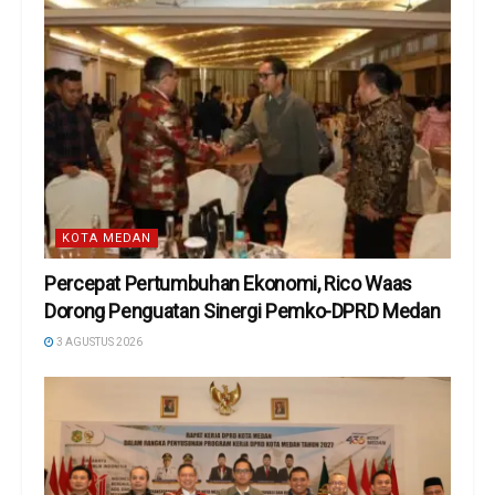
KOTA MEDAN
Percepat Pertumbuhan Ekonomi, Rico Waas
Dorong Penguatan Sinergi Pemko-DPRD Medan
3 AGUSTUS 2026