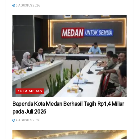
5 AGUSTUS 2026
KOTA MEDAN
Bapenda Kota Medan Berhasil Tagih Rp1,4 Miliar
pada Juli 2026
4 AGUSTUS 2026