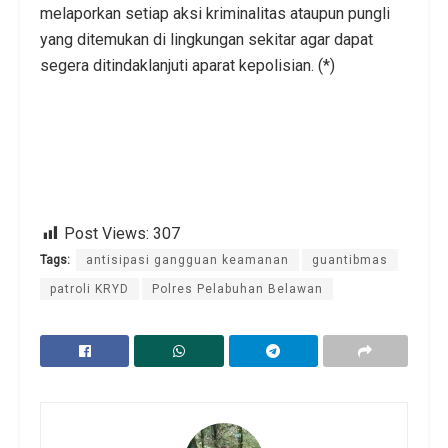
melaporkan setiap aksi kriminalitas ataupun pungli
yang ditemukan di lingkungan sekitar agar dapat
segera ditindaklanjuti aparat kepolisian. (*)
Post Views:
307
Tags:
antisipasi gangguan keamanan
guantibmas
patroli KRYD
Polres Pelabuhan Belawan