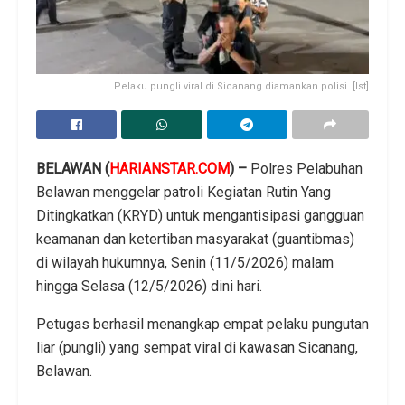
Pelaku pungli viral di Sicanang diamankan polisi. [Ist]
BELAWAN (
HARIANSTAR.COM
) –
Polres Pelabuhan
Belawan menggelar patroli Kegiatan Rutin Yang
Ditingkatkan (KRYD) untuk mengantisipasi gangguan
keamanan dan ketertiban masyarakat (guantibmas)
di wilayah hukumnya, Senin (11/5/2026) malam
hingga Selasa (12/5/2026) dini hari.
Petugas berhasil menangkap empat pelaku pungutan
liar (pungli) yang sempat viral di kawasan Sicanang,
Belawan.