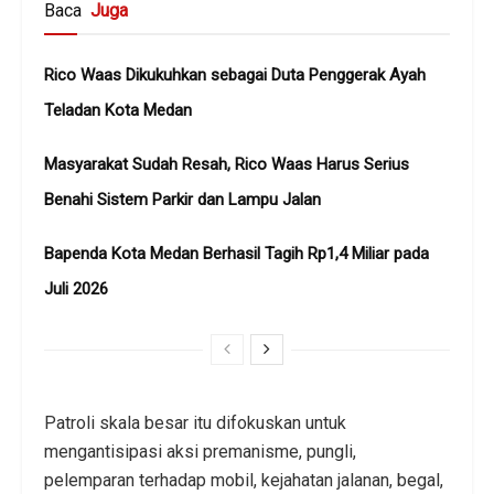
Baca
Juga
Rico Waas Dikukuhkan sebagai Duta Penggerak Ayah
Teladan Kota Medan
Masyarakat Sudah Resah, Rico Waas Harus Serius
Benahi Sistem Parkir dan Lampu Jalan
Bapenda Kota Medan Berhasil Tagih Rp1,4 Miliar pada
Juli 2026
Patroli skala besar itu difokuskan untuk
mengantisipasi aksi premanisme, pungli,
pelemparan terhadap mobil, kejahatan jalanan, begal,