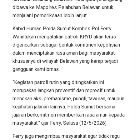
dibawa ke Mapolres Pelabuhan Belawan untuk
menjalani pemeriksaan lebih lanjut.
Kabid Humas Polda Sumut Kombes Pol Ferry
Walintukan mengatakan patroli KRYD akan terus
digencarkan sebagai bentuk komitmen kepolisian
dalam menciptakan rasa aman bagi masyarakat,
khususnya di wilayah Belawan yang kerap terjadi
gangguan kamtibmas.
“Kegiatan patroli rutin yang ditingkatkan ini
merupakan langkah preventif dan represif untuk
menekan aksi premanisme, pungli, tawuran, maupun
kejahatan jalanan lainnya. Polda Sumut bersama
jajaran berkomitmen memberikan rasa aman kepada
masyarakat,” ujar Ferry, Selasa (12/5/2026).
Ferry juga mengimbau masyarakat agar tidak ragu