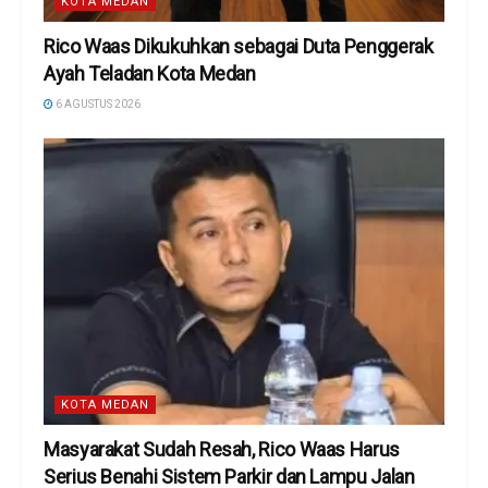
KOTA MEDAN
Rico Waas Dikukuhkan sebagai Duta Penggerak
Ayah Teladan Kota Medan
6 AGUSTUS 2026
KOTA MEDAN
Masyarakat Sudah Resah, Rico Waas Harus
Serius Benahi Sistem Parkir dan Lampu Jalan