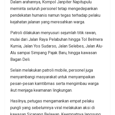
Dalam arahannya, Kompol Janpiter Napitupulu
meminta seluruh personel tetap mengedepankan
pendekatan humanis namun tegas terhadap pelaku
kejahatan jalanan yang meresahkan warga.
Patroli dilakukan menyusuri sejumlah titik rawan,
mulai dari Jalan Raya Pelabuhan hingga Tol Belmera
Kurnia, Jalan Yos Sudarso, Jalan Selebes, Jalan Alu-
Alu sampai Simpang Pajak Baru, hingga kawasan
Bagan Deli.
Selain melakukan patroli mobile, personel juga
menyambangi masyarakat untuk menyampaikan
pesan-pesan kamtibmas serta mengimbau warga
ikut menjaga keamanan lingkungan.
Hasilnya, petugas mengamankan empat pelaku
pungli yang sebelumnya viral melakukan aksi di
kawasan Sicanang Belawan. Keempatnya langsung