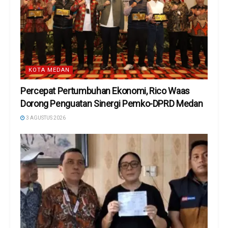
KOTA MEDAN
Percepat Pertumbuhan Ekonomi, Rico Waas
Dorong Penguatan Sinergi Pemko-DPRD Medan
3 AGUSTUS 2026