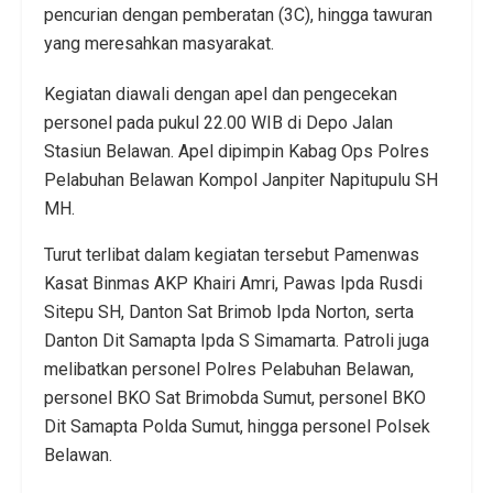
pencurian dengan pemberatan (3C), hingga tawuran
yang meresahkan masyarakat.
Kegiatan diawali dengan apel dan pengecekan
personel pada pukul 22.00 WIB di Depo Jalan
Stasiun Belawan. Apel dipimpin Kabag Ops Polres
Pelabuhan Belawan Kompol Janpiter Napitupulu SH
MH.
Turut terlibat dalam kegiatan tersebut Pamenwas
Kasat Binmas AKP Khairi Amri, Pawas Ipda Rusdi
Sitepu SH, Danton Sat Brimob Ipda Norton, serta
Danton Dit Samapta Ipda S Simamarta. Patroli juga
melibatkan personel Polres Pelabuhan Belawan,
personel BKO Sat Brimobda Sumut, personel BKO
Dit Samapta Polda Sumut, hingga personel Polsek
Belawan.