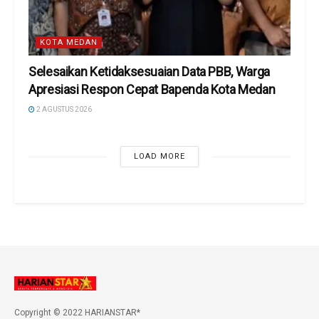
KOTA MEDAN
Selesaikan Ketidaksesuaian Data PBB, Warga
Apresiasi Respon Cepat Bapenda Kota Medan
2 AGUSTUS 2026
LOAD MORE
Copyright © 2022 HARIANSTAR*