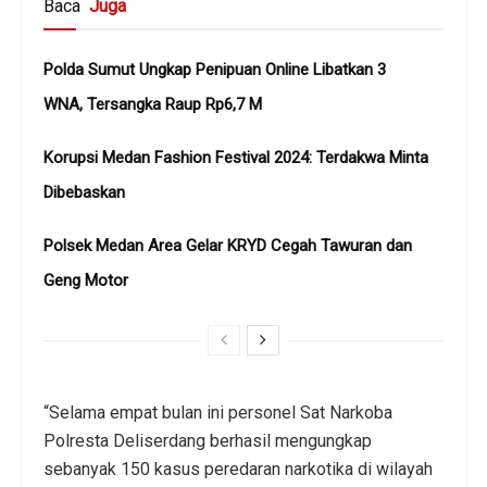
Baca
Juga
Polda Sumut Ungkap Penipuan Online Libatkan 3
WNA, Tersangka Raup Rp6,7 M
Korupsi Medan Fashion Festival 2024: Terdakwa Minta
Dibebaskan
Polsek Medan Area Gelar KRYD Cegah Tawuran dan
Geng Motor
“Selama empat bulan ini personel Sat Narkoba
Polresta Deliserdang berhasil mengungkap
sebanyak 150 kasus peredaran narkotika di wilayah