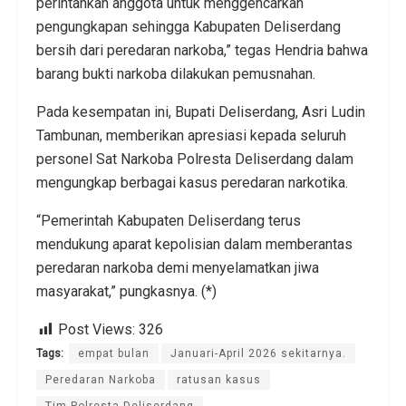
perintahkan anggota untuk menggencarkan
pengungkapan sehingga Kabupaten Deliserdang
bersih dari peredaran narkoba,” tegas Hendria bahwa
barang bukti narkoba dilakukan pemusnahan.
Pada kesempatan ini, Bupati Deliserdang, Asri Ludin
Tambunan, memberikan apresiasi kepada seluruh
personel Sat Narkoba Polresta Deliserdang dalam
mengungkap berbagai kasus peredaran narkotika.
“Pemerintah Kabupaten Deliserdang terus
mendukung aparat kepolisian dalam memberantas
peredaran narkoba demi menyelamatkan jiwa
masyarakat,” pungkasnya. (*)
Post Views:
326
Tags:
empat bulan
Januari-April 2026 sekitarnya.
Peredaran Narkoba
ratusan kasus