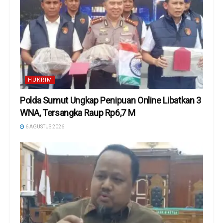
HUKRIM
Polda Sumut Ungkap Penipuan Online Libatkan 3
WNA, Tersangka Raup Rp6,7 M
6 AGUSTUS 2026