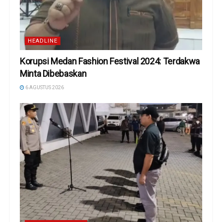
HEADLINE
Korupsi Medan Fashion Festival 2024: Terdakwa
Minta Dibebaskan
6 AGUSTUS 2026