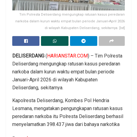
Tim Polresta Deliserdang mengungkap ratusan kasus peredaran
narkoba dalam kurun waktu empat bulan periode Januari-April 2026
di wilayah Kabupaten Deliserdang, sekitarnya. [Ist]
DELISERDANG
(
HARIANSTAR.COM
) – Tim Polresta
Deliserdang mengungkap ratusan kasus peredaran
narkoba dalam kurun waktu empat bulan periode
Januari-April 2026 di wilayah Kabupaten
Deliserdang, sekitarnya.
Kapolresta Deliserdang, Kombes Pol Hendria
Lesmana, mengatakan pengungkapan ratusan kasus
peredaran narkoba itu Polresta Deliserdang berhasil
menyelamatkan 398.437 jiwa dari bahaya narkotika