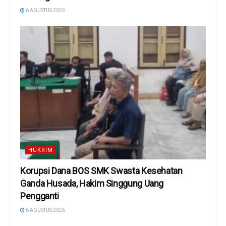
6 AGUSTUS 2026
HUKRIM
Korupsi Dana BOS SMK Swasta Kesehatan
Ganda Husada, Hakim Singgung Uang
Pengganti
6 AGUSTUS 2026