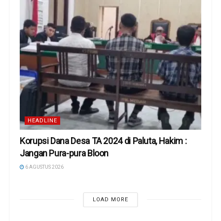
HEADLINE
Korupsi Dana Desa TA 2024 di Paluta, Hakim :
Jangan Pura-pura Bloon
6 AGUSTUS 2026
LOAD MORE