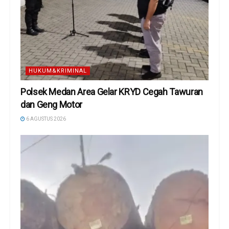
HUKUM&KRIMINAL
Polsek Medan Area Gelar KRYD Cegah Tawuran
dan Geng Motor
6 AGUSTUS 2026