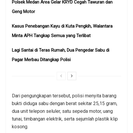
Polsek Medan Area Gelar KRYD Cegah Tawuran dan
Geng Motor
Kasus Penebangan Kayu di Kuta Pengkih, Walantara
Minta APH Tangkap Semua yang Terlibat
Lagi Santai di Teras Rumah, Dua Pengedar Sabu di
Pagar Merbau Ditangkap Polisi
Dari pengungkapan tersebut, polisi menyita barang
bukti diduga sabu dengan berat sekitar 25,15 gram,
dua unit telepon seluler, satu sepeda motor, uang
tunai, timbangan elektrik, serta sejumlah plastik klip
kosong.