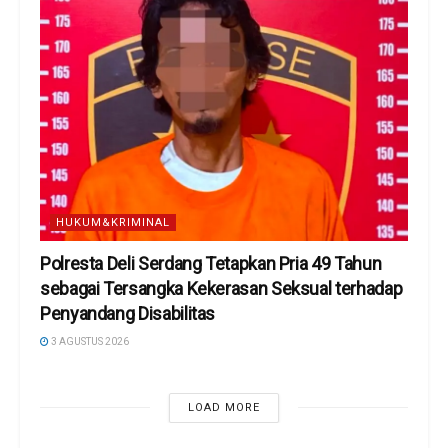
HUKUM&KRIMINAL
Polresta Deli Serdang Tetapkan Pria 49 Tahun
sebagai Tersangka Kekerasan Seksual terhadap
Penyandang Disabilitas
3 AGUSTUS 2026
LOAD MORE