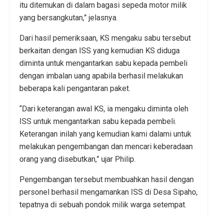
itu ditemukan di dalam bagasi sepeda motor milik
yang bersangkutan,” jelasnya.
Dari hasil pemeriksaan, KS mengaku sabu tersebut
berkaitan dengan ISS yang kemudian KS diduga
diminta untuk mengantarkan sabu kepada pembeli
dengan imbalan uang apabila berhasil melakukan
beberapa kali pengantaran paket.
“Dari keterangan awal KS, ia mengaku diminta oleh
ISS untuk mengantarkan sabu kepada pembeli.
Keterangan inilah yang kemudian kami dalami untuk
melakukan pengembangan dan mencari keberadaan
orang yang disebutkan,” ujar Philip.
Pengembangan tersebut membuahkan hasil dengan
personel berhasil mengamankan ISS di Desa Sipaho,
tepatnya di sebuah pondok milik warga setempat.