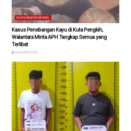
HUKUM&KRIMINAL
Kasus Penebangan Kayu di Kuta Pengkih,
Walantara Minta APH Tangkap Semua yang
Terlibat
6 AGUSTUS 2026