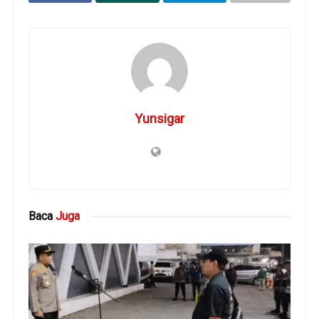
Yunsigar
Baca
Juga