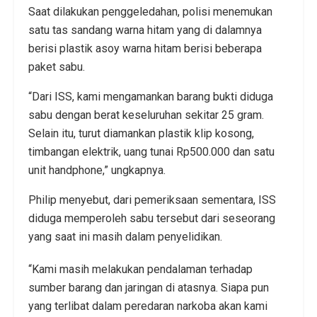
Saat dilakukan penggeledahan, polisi menemukan
satu tas sandang warna hitam yang di dalamnya
berisi plastik asoy warna hitam berisi beberapa
paket sabu.
“Dari ISS, kami mengamankan barang bukti diduga
sabu dengan berat keseluruhan sekitar 25 gram.
Selain itu, turut diamankan plastik klip kosong,
timbangan elektrik, uang tunai Rp500.000 dan satu
unit handphone,” ungkapnya.
Philip menyebut, dari pemeriksaan sementara, ISS
diduga memperoleh sabu tersebut dari seseorang
yang saat ini masih dalam penyelidikan.
“Kami masih melakukan pendalaman terhadap
sumber barang dan jaringan di atasnya. Siapa pun
yang terlibat dalam peredaran narkoba akan kami