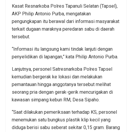
Kasat Resnarkoba Polres Tapanuli Selatan (Tapsel),
AKP Philip Antonio Purba, mengatakan
pengungkapan itu berawal dari informasi masyarakat
terkait dugaan maraknya peredaran sabu di daerah
tersebut.
“Informasi itu langsung kami tindak lanjuti dengan
penyelidikan di lapangan,” kata Philip Antonio Purba.
Lanjutnya, personel Satresnarkoba Polres Tapsel
kemudian bergerak ke lokasi dan melakukan
pemantauan hingga anggotanya tersebut melihat
seorang pria dengan gerak-gerik mencurigakan di
kawasan simpang kebun RM, Desa Sipaho.
“Saat dilakukan pemeriksaan terhadap KS, personel
menemukan satu bungkus plastik klip kecil yang
diduga berisi sabu seberat sekitar 0,15 gram. Barang