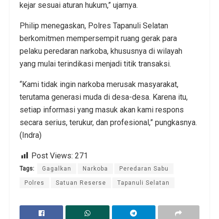
kejar sesuai aturan hukum,” ujarnya.
Philip menegaskan, Polres Tapanuli Selatan
berkomitmen mempersempit ruang gerak para
pelaku peredaran narkoba, khususnya di wilayah
yang mulai terindikasi menjadi titik transaksi.
“Kami tidak ingin narkoba merusak masyarakat,
terutama generasi muda di desa-desa. Karena itu,
setiap informasi yang masuk akan kami respons
secara serius, terukur, dan profesional,” pungkasnya.
(Indra)
Post Views:
271
Tags:
Gagalkan
Narkoba
Peredaran Sabu
Polres
Satuan Reserse
Tapanuli Selatan