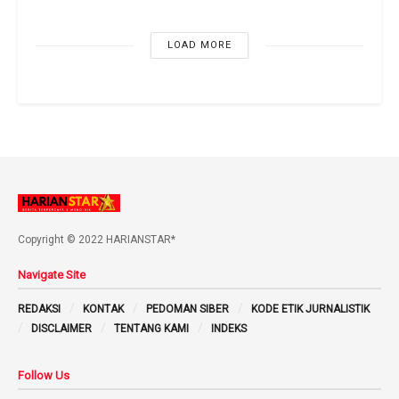
LOAD MORE
Copyright © 2022 HARIANSTAR*
Navigate Site
REDAKSI
KONTAK
PEDOMAN SIBER
KODE ETIK JURNALISTIK
DISCLAIMER
TENTANG KAMI
INDEKS
Follow Us