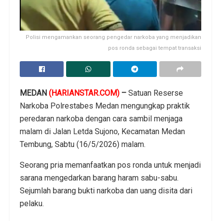
Polisi mengamankan seorang pengedar narkoba yang menjadikan
pos ronda sebagai tempat transaksi
MEDAN
(HARIANSTAR.COM)
–
Satuan Reserse
Narkoba Polrestabes Medan mengungkap praktik
peredaran narkoba dengan cara sambil menjaga
malam di Jalan Letda Sujono, Kecamatan Medan
Tembung, Sabtu (16/5/2026) malam.
Seorang pria memanfaatkan pos ronda untuk menjadi
sarana mengedarkan barang haram sabu-sabu.
Sejumlah barang bukti narkoba dan uang disita dari
pelaku.