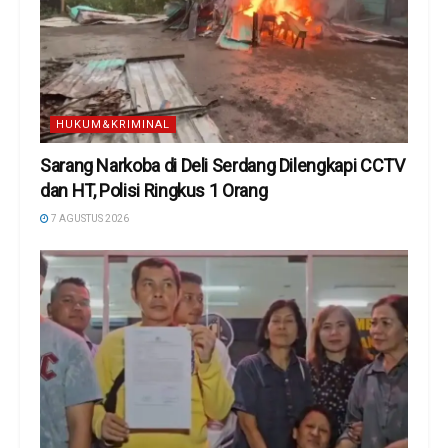
HUKUM&KRIMINAL
Sarang Narkoba di Deli Serdang Dilengkapi CCTV
dan HT, Polisi Ringkus 1 Orang
7 AGUSTUS 2026