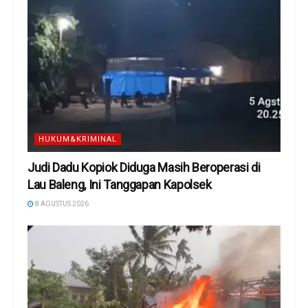
HUKUM&KRIMINAL
Judi Dadu Kopiok Diduga Masih Beroperasi di
Lau Baleng, Ini Tanggapan Kapolsek
8 AGUSTUS 2026