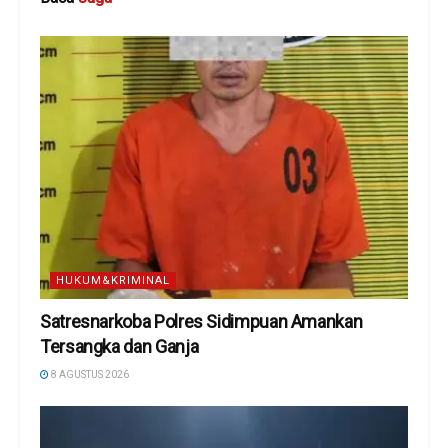
HUKUM&KRIMINAL
Satresnarkoba Polres Sidimpuan Amankan
Tersangka dan Ganja
8 AGUSTUS 2026