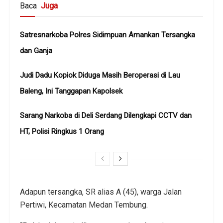
Baca
Juga
Satresnarkoba Polres Sidimpuan Amankan Tersangka
dan Ganja
Judi Dadu Kopiok Diduga Masih Beroperasi di Lau
Baleng, Ini Tanggapan Kapolsek
Sarang Narkoba di Deli Serdang Dilengkapi CCTV dan
HT, Polisi Ringkus 1 Orang
Adapun tersangka, SR alias A (45), warga Jalan
Pertiwi, Kecamatan Medan Tembung.