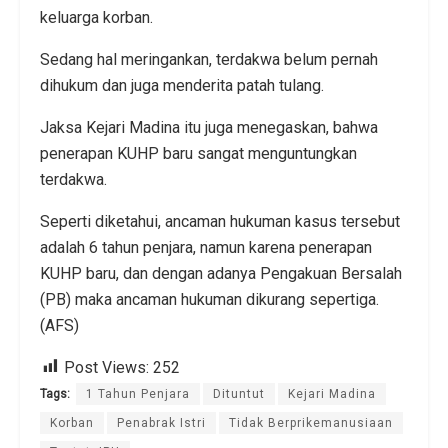
keluarga korban.
Sedang hal meringankan, terdakwa belum pernah
dihukum dan juga menderita patah tulang.
Jaksa Kejari Madina itu juga menegaskan, bahwa
penerapan KUHP baru sangat menguntungkan
terdakwa.
Seperti diketahui, ancaman hukuman kasus tersebut
adalah 6 tahun penjara, namun karena penerapan
KUHP baru, dan dengan adanya Pengakuan Bersalah
(PB) maka ancaman hukuman dikurang sepertiga.
(AFS)
Post Views:
252
Tags:
1 Tahun Penjara
Dituntut
Kejari Madina
Korban
Penabrak Istri
Tidak Berprikemanusiaan