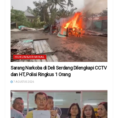
HUKUM&KRIMINAL
Sarang Narkoba di Deli Serdang Dilengkapi CCTV
dan HT, Polisi Ringkus 1 Orang
7 AGUSTUS 2026