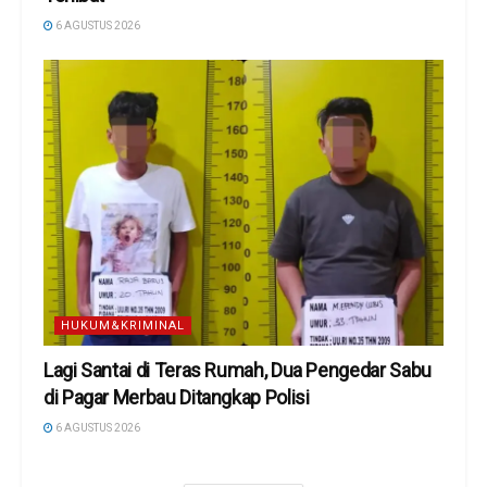
6 AGUSTUS 2026
HUKUM&KRIMINAL
Lagi Santai di Teras Rumah, Dua Pengedar Sabu
di Pagar Merbau Ditangkap Polisi
6 AGUSTUS 2026