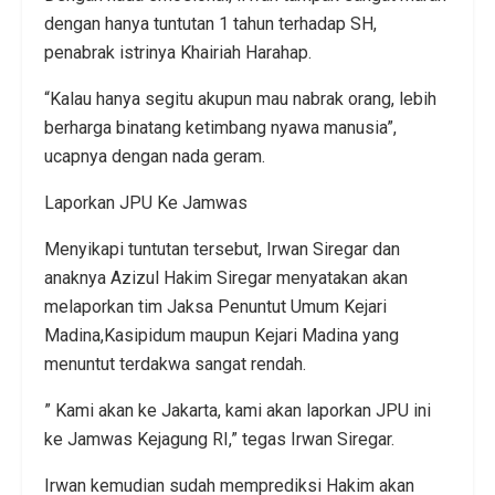
dengan hanya tuntutan 1 tahun terhadap SH,
penabrak istrinya Khairiah Harahap.
“Kalau hanya segitu akupun mau nabrak orang, lebih
berharga binatang ketimbang nyawa manusia”,
ucapnya dengan nada geram.
Laporkan JPU Ke Jamwas
Menyikapi tuntutan tersebut, Irwan Siregar dan
anaknya Azizul Hakim Siregar menyatakan akan
melaporkan tim Jaksa Penuntut Umum Kejari
Madina,Kasipidum maupun Kejari Madina yang
menuntut terdakwa sangat rendah.
” Kami akan ke Jakarta, kami akan laporkan JPU ini
ke Jamwas Kejagung RI,” tegas Irwan Siregar.
Irwan kemudian sudah memprediksi Hakim akan