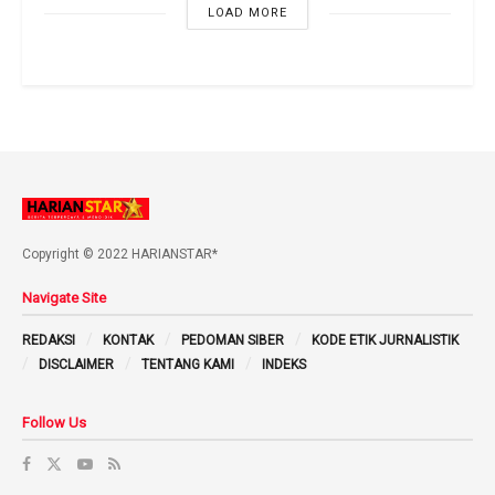
LOAD MORE
Copyright © 2022 HARIANSTAR*
Navigate Site
REDAKSI
KONTAK
PEDOMAN SIBER
KODE ETIK JURNALISTIK
DISCLAIMER
TENTANG KAMI
INDEKS
Follow Us