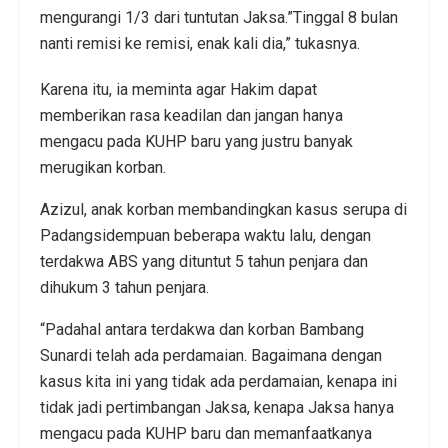
mengurangi 1/3 dari tuntutan Jaksa.”Tinggal 8 bulan
nanti remisi ke remisi, enak kali dia,” tukasnya.
Karena itu, ia meminta agar Hakim dapat
memberikan rasa keadilan dan jangan hanya
mengacu pada KUHP baru yang justru banyak
merugikan korban.
Azizul, anak korban membandingkan kasus serupa di
Padangsidempuan beberapa waktu lalu, dengan
terdakwa ABS yang dituntut 5 tahun penjara dan
dihukum 3 tahun penjara.
“Padahal antara terdakwa dan korban Bambang
Sunardi telah ada perdamaian. Bagaimana dengan
kasus kita ini yang tidak ada perdamaian, kenapa ini
tidak jadi pertimbangan Jaksa, kenapa Jaksa hanya
mengacu pada KUHP baru dan memanfaatkanya