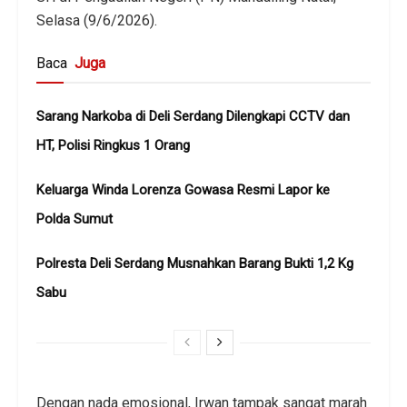
Selasa (9/6/2026).
Baca
Juga
Sarang Narkoba di Deli Serdang Dilengkapi CCTV dan
HT, Polisi Ringkus 1 Orang
Keluarga Winda Lorenza Gowasa Resmi Lapor ke
Polda Sumut
Polresta Deli Serdang Musnahkan Barang Bukti 1,2 Kg
Sabu
Dengan nada emosional, Irwan tampak sangat marah