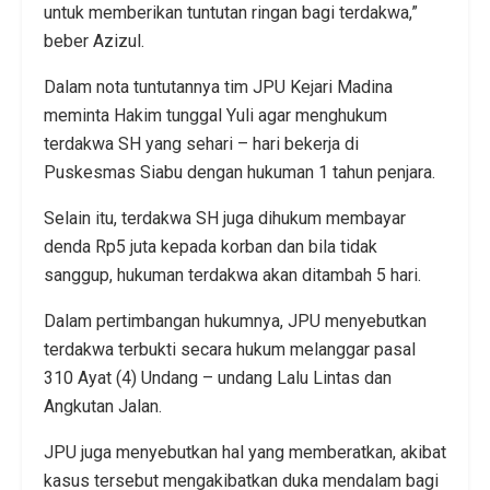
untuk memberikan tuntutan ringan bagi terdakwa,”
beber Azizul.
Dalam nota tuntutannya tim JPU Kejari Madina
meminta Hakim tunggal Yuli agar menghukum
terdakwa SH yang sehari – hari bekerja di
Puskesmas Siabu dengan hukuman 1 tahun penjara.
Selain itu, terdakwa SH juga dihukum membayar
denda Rp5 juta kepada korban dan bila tidak
sanggup, hukuman terdakwa akan ditambah 5 hari.
Dalam pertimbangan hukumnya, JPU menyebutkan
terdakwa terbukti secara hukum melanggar pasal
310 Ayat (4) Undang – undang Lalu Lintas dan
Angkutan Jalan.
JPU juga menyebutkan hal yang memberatkan, akibat
kasus tersebut mengakibatkan duka mendalam bagi