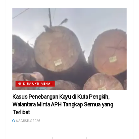
HUKUM&KRIMINAL
Kasus Penebangan Kayu di Kuta Pengkih,
Walantara Minta APH Tangkap Semua yang
Terlibat
6 AGUSTUS 2026