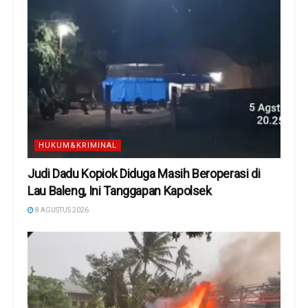
HUKUM&KRIMINAL
Judi Dadu Kopiok Diduga Masih Beroperasi di
Lau Baleng, Ini Tanggapan Kapolsek
8 AGUSTUS 2026