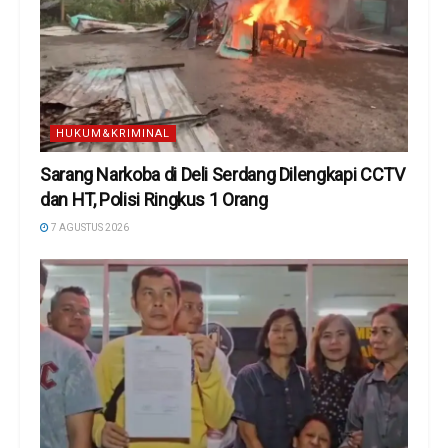
HUKUM&KRIMINAL
Sarang Narkoba di Deli Serdang Dilengkapi CCTV
dan HT, Polisi Ringkus 1 Orang
7 AGUSTUS 2026