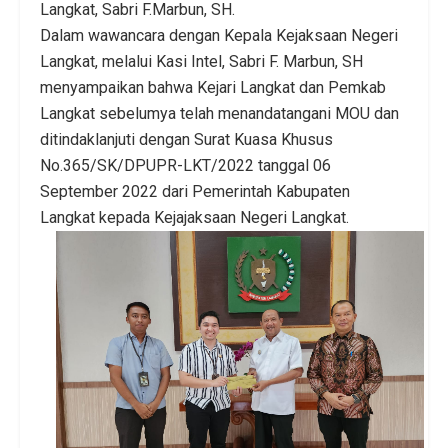
Langkat, Sabri F.Marbun, SH.
Dalam wawancara dengan Kepala Kejaksaan Negeri
Langkat, melalui Kasi Intel, Sabri F. Marbun, SH
menyampaikan bahwa Kejari Langkat dan Pemkab
Langkat sebelumya telah menandatangani MOU dan
ditindaklanjuti dengan Surat Kuasa Khusus
No.365/SK/DPUPR-LKT/2022 tanggal 06
September 2022 dari Pemerintah Kabupaten
Langkat kepada Kejajaksaan Negeri Langkat.