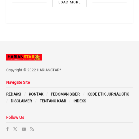
LOAD MORE
Copyright © 2022 HARIANSTAR*
Navigate Site
REDAKSI
KONTAK
PEDOMAN SIBER
KODE ETIK JURNALISTIK
DISCLAIMER
TENTANG KAMI
INDEKS
Follow Us