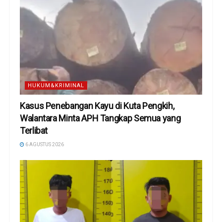
HUKUM&KRIMINAL
Kasus Penebangan Kayu di Kuta Pengkih,
Walantara Minta APH Tangkap Semua yang
Terlibat
6 AGUSTUS 2026