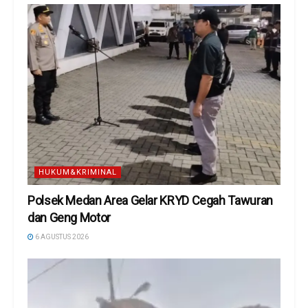
HUKUM&KRIMINAL
Polsek Medan Area Gelar KRYD Cegah Tawuran
dan Geng Motor
6 AGUSTUS 2026