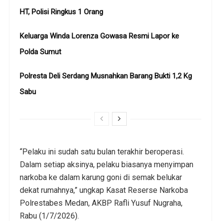
HT, Polisi Ringkus 1 Orang
Keluarga Winda Lorenza Gowasa Resmi Lapor ke
Polda Sumut
Polresta Deli Serdang Musnahkan Barang Bukti 1,2 Kg
Sabu
“Pelaku ini sudah satu bulan terakhir beroperasi.
Dalam setiap aksinya, pelaku biasanya menyimpan
narkoba ke dalam karung goni di semak belukar
dekat rumahnya,” ungkap Kasat Reserse Narkoba
Polrestabes Medan, AKBP Rafli Yusuf Nugraha,
Rabu (1/7/2026).