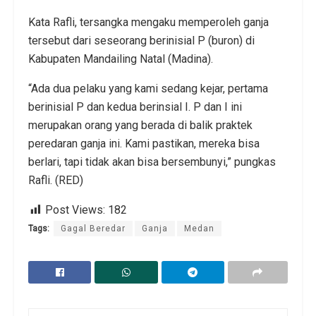
Kata Rafli, tersangka mengaku memperoleh ganja
tersebut dari seseorang berinisial P (buron) di
Kabupaten Mandailing Natal (Madina).
“Ada dua pelaku yang kami sedang kejar, pertama
berinisial P dan kedua berinsial I. P dan I ini
merupakan orang yang berada di balik praktek
peredaran ganja ini. Kami pastikan, mereka bisa
berlari, tapi tidak akan bisa bersembunyi,” pungkas
Rafli. (RED)
Post Views:
182
Tags:
Gagal Beredar
Ganja
Medan