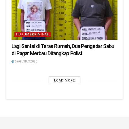
HUKUM&KRIMINAL
Lagi Santai di Teras Rumah, Dua Pengedar Sabu
di Pagar Merbau Ditangkap Polisi
6 AGUSTUS 2026
LOAD MORE