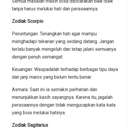
Semua masalah masih bisa dibicarakan baik-baik
tanpa harus melukai hati dan perasaannya.
Zodiak Scorpio
Peruntungan: Tenangkan hati agar mampu
menghadapi tekanan yang sedang datang. Jangan
terlalu banyak mengeluh dan tetap jalani semuanya
dengan penuh semangat.
Keuangan: Waspadalah terhadap berbagai tipu daya
dan janji manis yang belum tentu benar.
Asmara: Saat ini ia semakin perhatian dan
menunjukkan kasih sayangnya. Karena itu, jagalah
perasaannya dengan tidak mengucapkan kata-kata
yang bisa melukai hatinya.
Zodiak Sagitarius