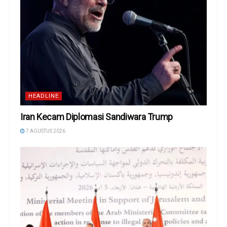
HEADLINE
Iran Kecam Diplomasi Sandiwara Trump
7 AGUSTUS 2026