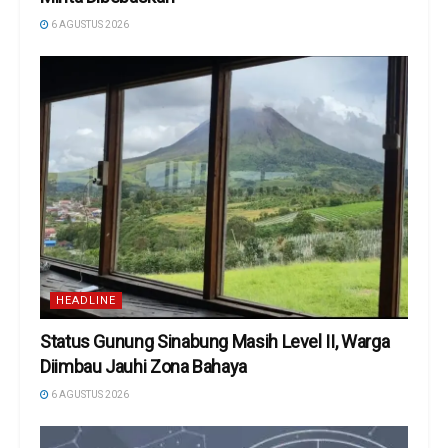
6 AGUSTUS 2026
HEADLINE
Status Gunung Sinabung Masih Level II, Warga
Diimbau Jauhi Zona Bahaya
6 AGUSTUS 2026