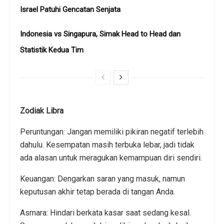
Israel Patuhi Gencatan Senjata
Indonesia vs Singapura, Simak Head to Head dan
Statistik Kedua Tim
Zodiak Libra
Peruntungan: Jangan memiliki pikiran negatif terlebih
dahulu. Kesempatan masih terbuka lebar, jadi tidak
ada alasan untuk meragukan kemampuan diri sendiri.
Keuangan: Dengarkan saran yang masuk, namun
keputusan akhir tetap berada di tangan Anda.
Asmara: Hindari berkata kasar saat sedang kesal.