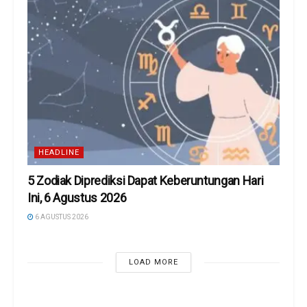
HEADLINE
5 Zodiak Diprediksi Dapat Keberuntungan Hari
Ini, 6 Agustus 2026
6 AGUSTUS 2026
LOAD MORE