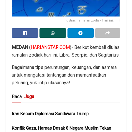
Ilustrasi ramalan zodiak hari ini. [Int]
MEDAN
(
HARIANSTAR.COM
)- Berikut kembali diulas
ramalan zodiak hari ini: Libra, Scorpio, dan Sagitarius.
Bagaimana tips peruntungan, keuangan, dan asmara
untuk mengatasi tantangan dan memanfaatkan
peluang, yuk intip ulasannya!
Baca
Juga
Iran Kecam Diplomasi Sandiwara Trump
Konflik Gaza, Hamas Desak 8 Negara Muslim Tekan