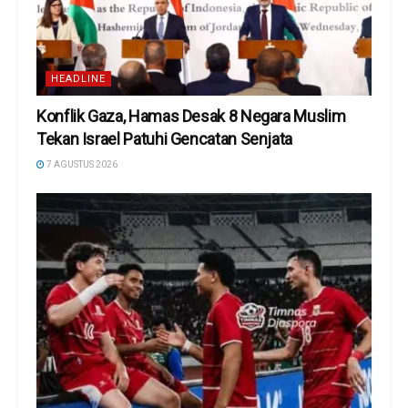
HEADLINE
Konflik Gaza, Hamas Desak 8 Negara Muslim
Tekan Israel Patuhi Gencatan Senjata
7 AGUSTUS 2026