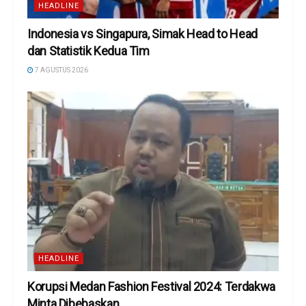
HEADLINE
Indonesia vs Singapura, Simak Head to Head
dan Statistik Kedua Tim
7 AGUSTUS 2026
HEADLINE
Korupsi Medan Fashion Festival 2024: Terdakwa
Minta Dibebaskan