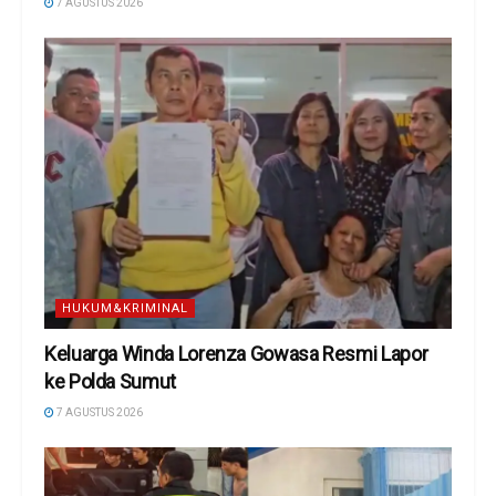
7 AGUSTUS 2026
HUKUM&KRIMINAL
Keluarga Winda Lorenza Gowasa Resmi Lapor
ke Polda Sumut
7 AGUSTUS 2026