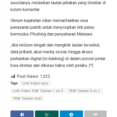
asusilanya, melainkan tautan jebakan yang disebar di
kolom komentar.
Oknum kejahatan siber memanfaatkan rasa
penasaran publik untuk menyisipkan link palsu
bermodus Phishing dan penyebaran Malware.
Jika netizen lengah dan mengklik tautan tersebut,
data pribadi, akun media sosial, hingga akses
perbankan digital (m-banking) di dalam ponsel pintar
bisa diretas dan dikuras habis oleh pelaku. (*)
Post Views:
1,323
Tags:
Link Video syur
Link Video TKW Taiwan 1 vs 3
TKW Taiwan 3 vs 1
TKW Taiwan viral