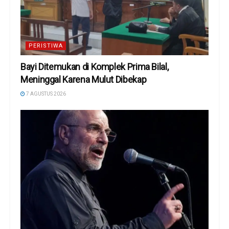
PERISTIWA
Bayi Ditemukan di Komplek Prima Bilal,
Meninggal Karena Mulut Dibekap
7 AGUSTUS 2026