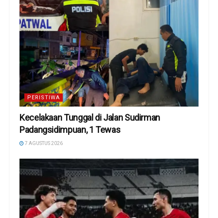
PERISTIWA
Kecelakaan Tunggal di Jalan Sudirman
Padangsidimpuan, 1 Tewas
7 AGUSTUS 2026