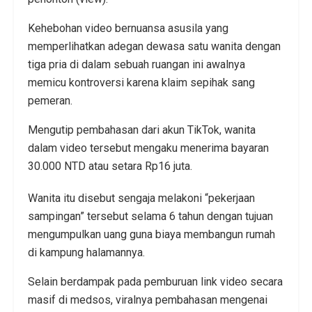
Kehebohan video bernuansa asusila yang
memperlihatkan adegan dewasa satu wanita dengan
tiga pria di dalam sebuah ruangan ini awalnya
memicu kontroversi karena klaim sepihak sang
pemeran.
Mengutip pembahasan dari akun TikTok, wanita
dalam video tersebut mengaku menerima bayaran
30.000 NTD atau setara Rp16 juta.
Wanita itu disebut sengaja melakoni “pekerjaan
sampingan” tersebut selama 6 tahun dengan tujuan
mengumpulkan uang guna biaya membangun rumah
di kampung halamannya.
Selain berdampak pada pemburuan link video secara
masif di medsos, viralnya pembahasan mengenai