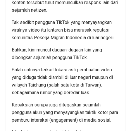
konten tersebut turut memunculkan respons lain dari
sejumlah netizen.
Tak sedikit pengguna TikTok yang menyayangkan
viralnya video itu lantaran bisa merusak reputasi
komunitas Pekerja Migran Indonesia di luar negeri.
Bahkan, kini muncul dugaan-dugaan lain yang
dibongkar sejumlah pengguna TikTok.
Salah satunya terkait lokasi asli pembuatan video
yang diduga tidak diambil di luar negeri maupun di
wilayah Taichung (salah satu kota di Taiwan),
sebagaimana rumor yang beredar luas.
Kesaksian serupa juga ditegaskan sejumlah
pengguna akun yang menyayangkan taktik kotor para
pemburu interaksi (engagement) di media sosial.