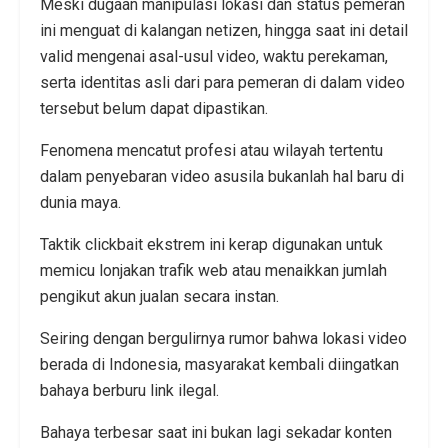
Meski dugaan manipulasi lokasi dan status pemeran
ini menguat di kalangan netizen, hingga saat ini detail
valid mengenai asal-usul video, waktu perekaman,
serta identitas asli dari para pemeran di dalam video
tersebut belum dapat dipastikan.
Fenomena mencatut profesi atau wilayah tertentu
dalam penyebaran video asusila bukanlah hal baru di
dunia maya.
Taktik clickbait ekstrem ini kerap digunakan untuk
memicu lonjakan trafik web atau menaikkan jumlah
pengikut akun jualan secara instan.
Seiring dengan bergulirnya rumor bahwa lokasi video
berada di Indonesia, masyarakat kembali diingatkan
bahaya berburu link ilegal.
Bahaya terbesar saat ini bukan lagi sekadar konten