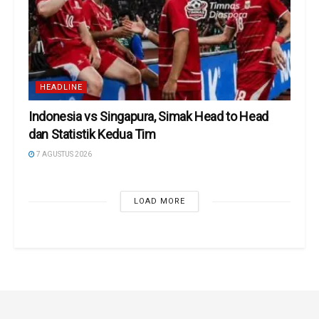
HEADLINE
Indonesia vs Singapura, Simak Head to Head
dan Statistik Kedua Tim
7 AGUSTUS 2026
LOAD MORE