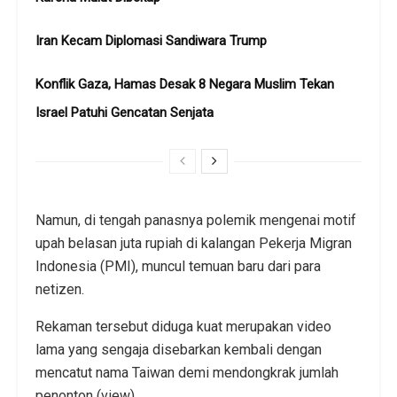
Iran Kecam Diplomasi Sandiwara Trump
Konflik Gaza, Hamas Desak 8 Negara Muslim Tekan
Israel Patuhi Gencatan Senjata
Namun, di tengah panasnya polemik mengenai motif
upah belasan juta rupiah di kalangan Pekerja Migran
Indonesia (PMI), muncul temuan baru dari para
netizen.
Rekaman tersebut diduga kuat merupakan video
lama yang sengaja disebarkan kembali dengan
mencatut nama Taiwan demi mendongkrak jumlah
penonton (view).