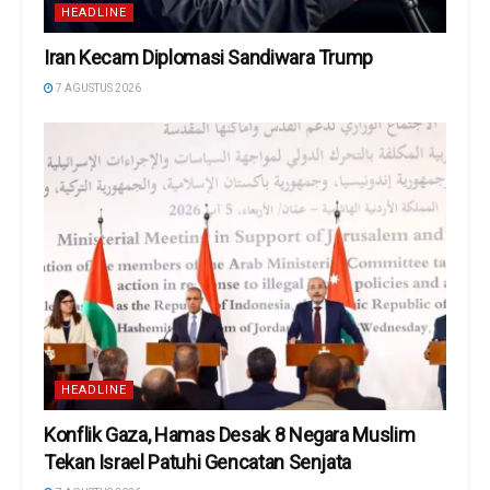
HEADLINE
Iran Kecam Diplomasi Sandiwara Trump
7 AGUSTUS 2026
HEADLINE
Konflik Gaza, Hamas Desak 8 Negara Muslim
Tekan Israel Patuhi Gencatan Senjata