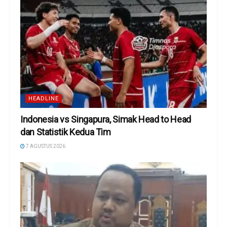
HEADLINE
Indonesia vs Singapura, Simak Head to Head
dan Statistik Kedua Tim
7 AGUSTUS 2026