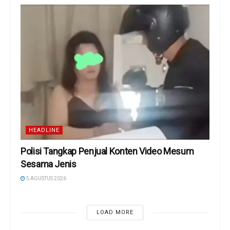
HEADLINE
Polisi Tangkap Penjual Konten Video Mesum
Sesama Jenis
5 AGUSTUS 2026
LOAD MORE