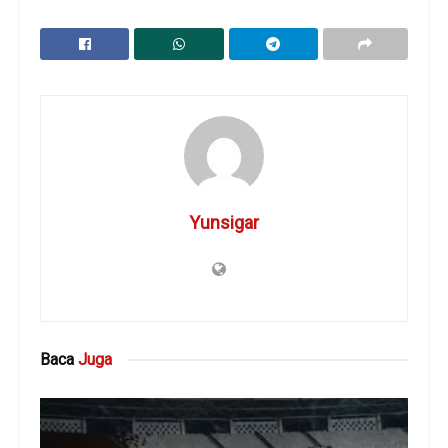
Yunsigar
Baca
Juga