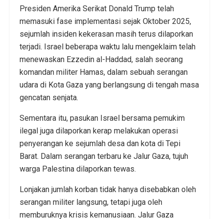
Presiden Amerika Serikat Donald Trump telah
memasuki fase implementasi sejak Oktober 2025,
sejumlah insiden kekerasan masih terus dilaporkan
terjadi. Israel beberapa waktu lalu mengeklaim telah
menewaskan Ezzedin al-Haddad, salah seorang
komandan militer Hamas, dalam sebuah serangan
udara di Kota Gaza yang berlangsung di tengah masa
gencatan senjata.
Sementara itu, pasukan Israel bersama pemukim
ilegal juga dilaporkan kerap melakukan operasi
penyerangan ke sejumlah desa dan kota di Tepi
Barat. Dalam serangan terbaru ke Jalur Gaza, tujuh
warga Palestina dilaporkan tewas.
Lonjakan jumlah korban tidak hanya disebabkan oleh
serangan militer langsung, tetapi juga oleh
memburuknya krisis kemanusiaan. Jalur Gaza