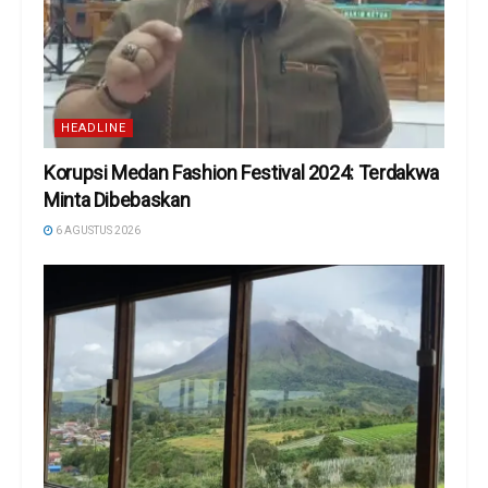
HEADLINE
Korupsi Medan Fashion Festival 2024: Terdakwa
Minta Dibebaskan
6 AGUSTUS 2026