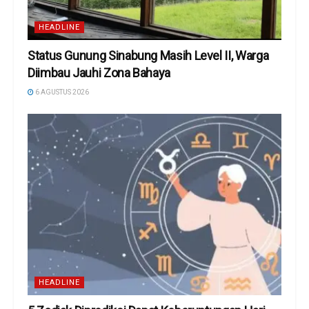
HEADLINE
Status Gunung Sinabung Masih Level II, Warga
Diimbau Jauhi Zona Bahaya
6 AGUSTUS 2026
HEADLINE