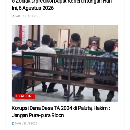
5 Zodiak Diprediksi Dapat Keberuntungan Hari
Ini, 6 Agustus 2026
6 AGUSTUS 2026
HEADLINE
Korupsi Dana Desa TA 2024 di Paluta, Hakim :
Jangan Pura-pura Bloon
6 AGUSTUS 2026