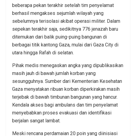
beberapa pekan terakhir setelah tim penyelamat
berhasil mengakses sejumlah wilayah yang
sebelumnya terisolasi akibat operasi militer. Dalam
sepekan terakhir saja, sedikitnya 776 jenazah baru
ditemukan dari balik puing-puing bangunan di
berbagai titik kantong Gaza, mulai dari Gaza City di
utara hingga Rafah di selatan.
Pihak medis menegaskan angka yang dipublikasikan
masih jauh di bawah jumlah korban yang
sesungguhnya. Sumber dari Kementerian Kesehatan
Gaza menyatakan ribuan korban diperkirakan masih
terjebak di bawah timbunan bangunan yang hancur.
Kendala akses bagi ambulans dan tim penyelamat
menyebabkan proses evakuasi dan identifikasi
berjalan sangat lambat.
Meski rencana perdamaian 20 poin yang diinisiasi