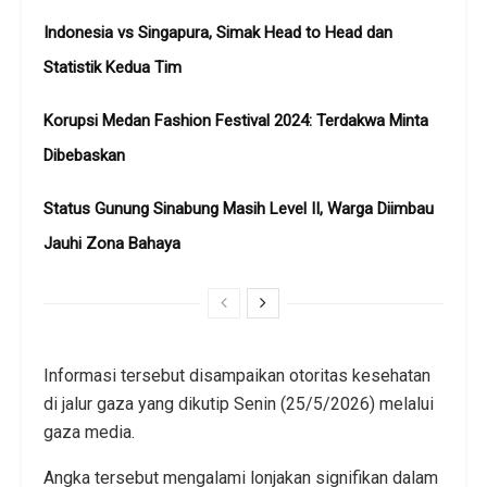
Indonesia vs Singapura, Simak Head to Head dan
Statistik Kedua Tim
Korupsi Medan Fashion Festival 2024: Terdakwa Minta
Dibebaskan
Status Gunung Sinabung Masih Level II, Warga Diimbau
Jauhi Zona Bahaya
Informasi tersebut disampaikan otoritas kesehatan
di jalur gaza yang dikutip Senin (25/5/2026) melalui
gaza media.
Angka tersebut mengalami lonjakan signifikan dalam