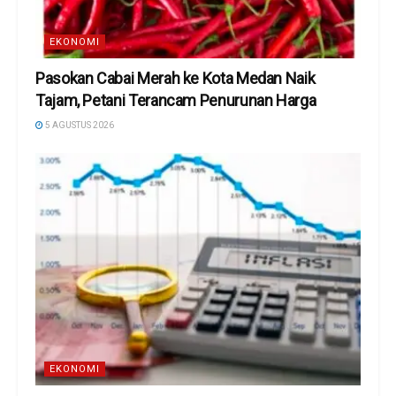
EKONOMI
Pasokan Cabai Merah ke Kota Medan Naik
Tajam, Petani Terancam Penurunan Harga
5 AGUSTUS 2026
EKONOMI