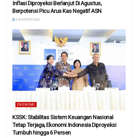
Inflasi Diproyeksi Berlanjut Di Agustus,
Berpotensi Picu Arus Kas Negatif ASN
4 AGUSTUS 2026
EKONOMI
KSSK: Stabilitas Sistem Keuangan Nasional
Tetap Terjaga, Ekonomi Indonesia Diproyeksi
Tumbuh hingga 6 Persen