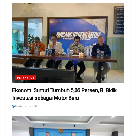
EKONOMI
Ekonomi Sumut Tumbuh 5,06 Persen, BI Bidik
Investasi sebagai Motor Baru
8 AGUSTUS 2026