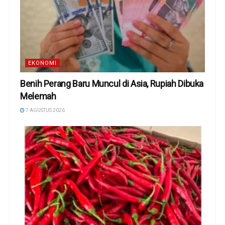
EKONOMI
Benih Perang Baru Muncul di Asia, Rupiah Dibuka
Melemah
7 AGUSTUS 2026