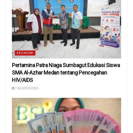
EKONOMI
Pertamina Patra Niaga Sumbagut Edukasi Siswa
SMA Al-Azhar Medan tentang Pencegahan
HIV/AIDS
7 AGUSTUS 2026