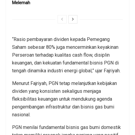
Melemah
“Rasio pembayaran dividen kepada Pemegang
Saham sebesar 80% juga mencerminkan keyakinan
Perseroan terhadap kualitas cash flow, disiplin
keuangan, dan kekuatan fundamental bisnis PGN di
tengah dinamika industri energi global,” ujar Fajriyah.
Menurut Fajriyah, PGN tetap melanjutkan kebijakan
dividen yang konsisten sekaligus menjaga
fleksibilitas keuangan untuk mendukung agenda
pengembangan infrastruktur dan bisnis gas bumi
nasional.
PGN menilai fundamental bisnis gas bumi domestik