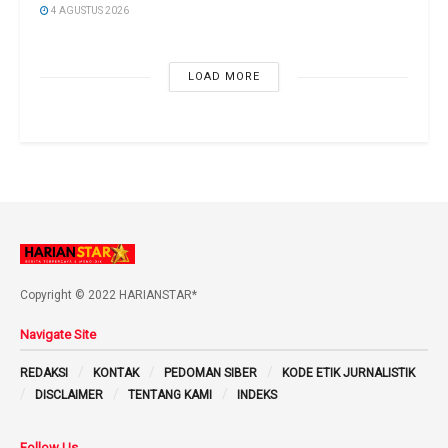
4 AGUSTUS 2026
LOAD MORE
Copyright © 2022 HARIANSTAR*
Navigate Site
REDAKSI
KONTAK
PEDOMAN SIBER
KODE ETIK JURNALISTIK
DISCLAIMER
TENTANG KAMI
INDEKS
Follow Us