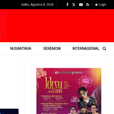
Sabtu, Agustus 8, 2026
Login
NUSANTARA
SEREMONI
INTERNASIONAL