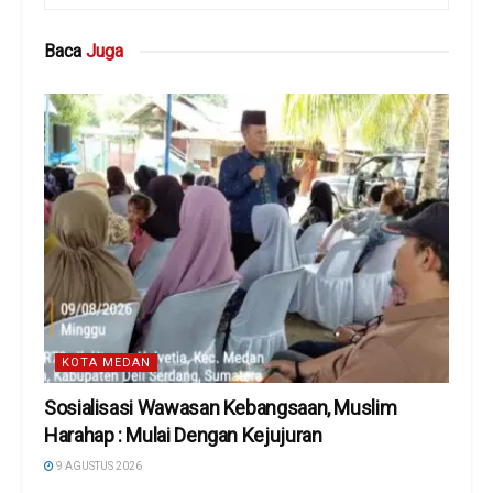
Baca
Juga
KOTA MEDAN
Sosialisasi Wawasan Kebangsaan, Muslim
Harahap : Mulai Dengan Kejujuran
9 AGUSTUS 2026