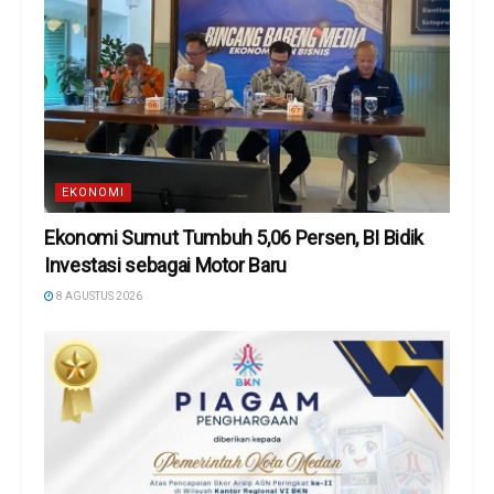
EKONOMI
Ekonomi Sumut Tumbuh 5,06 Persen, BI Bidik
Investasi sebagai Motor Baru
8 AGUSTUS 2026