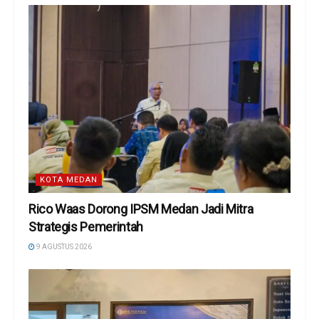
KOTA MEDAN
Rico Waas Dorong IPSM Medan Jadi Mitra
Strategis Pemerintah
9 AGUSTUS 2026