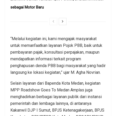
sebagai Motor Baru
“Melalui kegiatan ini, kami mengajak masyarakat
untuk memanfaatkan layanan Pojok PBB, baik untuk
pembayaran pajak, konsultasi perpajakan, maupun
mendapatkan informasi terkait program
penghapusan denda PBB bagi masyarakat yang hadir
langsung ke lokasi kegiatan,” ujar M. Agha Novrian.
Selain layanan dari Bapenda Kota Medan, kegiatan
MPP Roadshow Goes To Medan Amplas juga
menghadirkan berbagai layanan publik dari instansi
pemerintah dan lembaga lainnya, di antaranya
Kakanwil DJP I Sumut, BPJS Ketenagakerjaan, BPJS