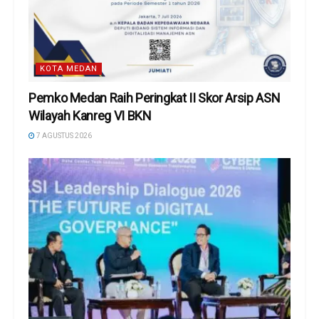
KOTA MEDAN
Pemko Medan Raih Peringkat II Skor Arsip ASN
Wilayah Kanreg VI BKN
7 AGUSTUS 2026