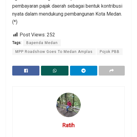
pembayaran pajak daerah sebagai bentuk kontribusi
nyata dalam mendukung pembangunan Kota Medan.
(*)
Post Views:
252
Tags:
Bapenda Medan
MPP Roadshow Goes To Medan Amplas
Pojok PBB
Ratih