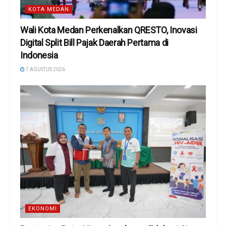
KOTA MEDAN
Wali Kota Medan Perkenalkan QRESTO, Inovasi
Digital Split Bill Pajak Daerah Pertama di
Indonesia
7 AGUSTUS 2026
EKONOMI