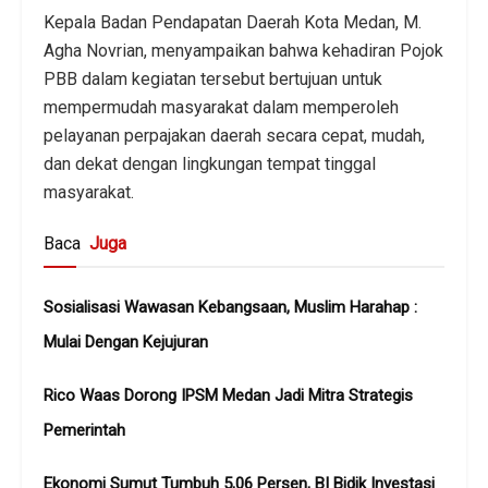
Kepala Badan Pendapatan Daerah Kota Medan, M.
Agha Novrian, menyampaikan bahwa kehadiran Pojok
PBB dalam kegiatan tersebut bertujuan untuk
mempermudah masyarakat dalam memperoleh
pelayanan perpajakan daerah secara cepat, mudah,
dan dekat dengan lingkungan tempat tinggal
masyarakat.
Baca
Juga
Sosialisasi Wawasan Kebangsaan, Muslim Harahap :
Mulai Dengan Kejujuran
Rico Waas Dorong IPSM Medan Jadi Mitra Strategis
Pemerintah
Ekonomi Sumut Tumbuh 5,06 Persen, BI Bidik Investasi