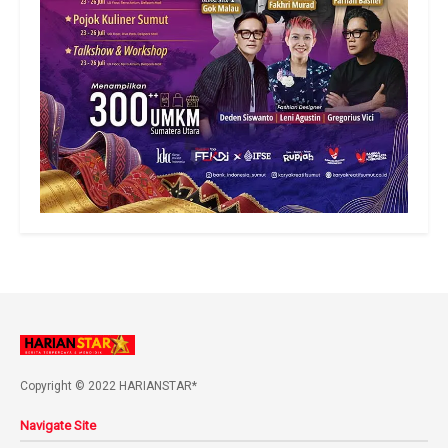
Copyright © 2022 HARIANSTAR*
Navigate Site