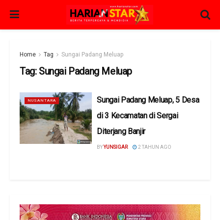
Home
Tag
Sungai Padang Meluap
Tag:
Sungai Padang Meluap
Sungai Padang Meluap, 5 Desa
NUSANTARA
di 3 Kecamatan di Sergai
Diterjang Banjir
BY
YUNSIGAR
2 TAHUN AGO