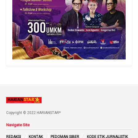
Copyright © 2022 HARIANSTAR*
Navigate Site
REDAKSI
KONTAK
PEDOMAN SIBER
KODE ETIK JURNALISTIK