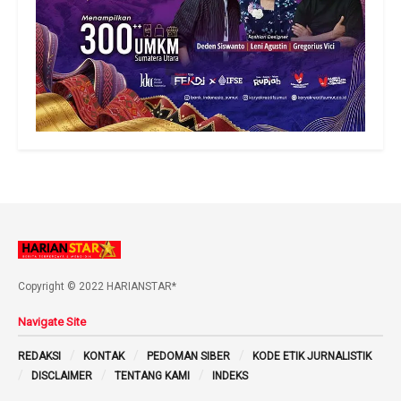
Copyright © 2022 HARIANSTAR*
Navigate Site
REDAKSI
KONTAK
PEDOMAN SIBER
KODE ETIK JURNALISTIK
DISCLAIMER
TENTANG KAMI
INDEKS