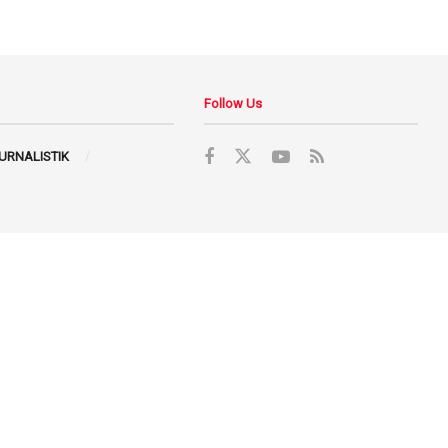
Follow Us
JURNALISTIK