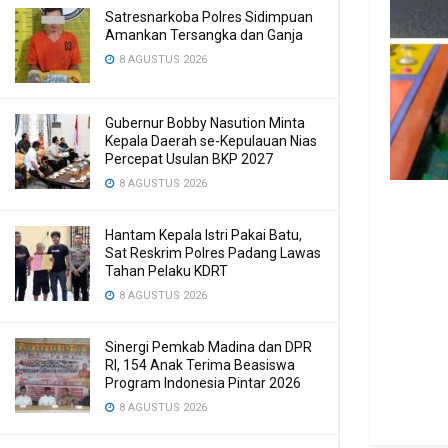
Satresnarkoba Polres Sidimpuan
Amankan Tersangka dan Ganja
8 AGUSTUS 2026
Gubernur Bobby Nasution Minta
Kepala Daerah se-Kepulauan Nias
Percepat Usulan BKP 2027
8 AGUSTUS 2026
Hantam Kepala Istri Pakai Batu,
Sat Reskrim Polres Padang Lawas
Tahan Pelaku KDRT
8 AGUSTUS 2026
Sinergi Pemkab Madina dan DPR
RI, 154 Anak Terima Beasiswa
Program Indonesia Pintar 2026
8 AGUSTUS 2026