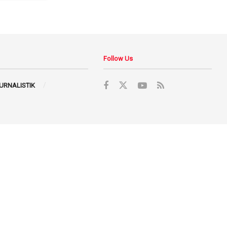
Follow Us
JURNALISTIK