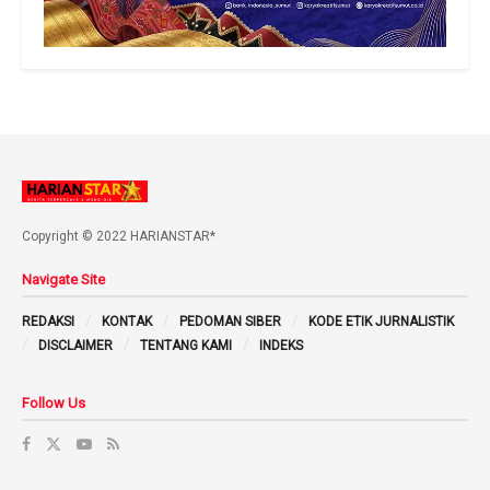
Copyright © 2022 HARIANSTAR*
Navigate Site
REDAKSI
KONTAK
PEDOMAN SIBER
KODE ETIK JURNALISTIK
DISCLAIMER
TENTANG KAMI
INDEKS
Follow Us