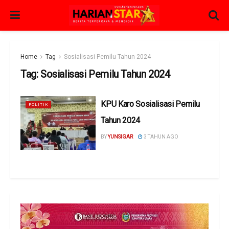
Home
Tag
Sosialisasi Pemilu Tahun 2024
Tag:
Sosialisasi Pemilu Tahun 2024
KPU Karo Sosialisasi Pemilu
POLITIK
Tahun 2024
BY
YUNSIGAR
3 TAHUN AGO