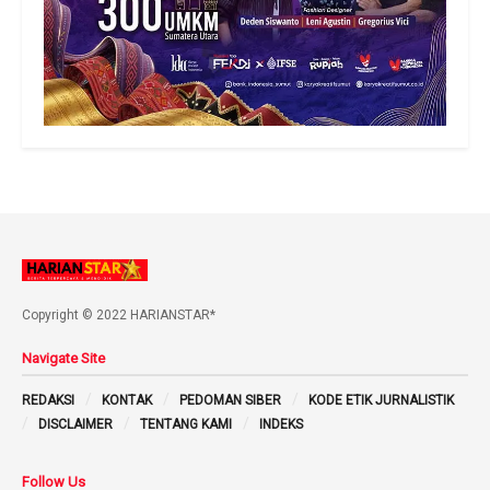
Copyright © 2022 HARIANSTAR*
Navigate Site
REDAKSI
KONTAK
PEDOMAN SIBER
KODE ETIK JURNALISTIK
DISCLAIMER
TENTANG KAMI
INDEKS
Follow Us