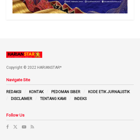
Copyright © 2022 HARIANSTAR*
Navigate Site
REDAKSI
KONTAK
PEDOMAN SIBER
KODE ETIK JURNALISTIK
DISCLAIMER
TENTANG KAMI
INDEKS
Follow Us