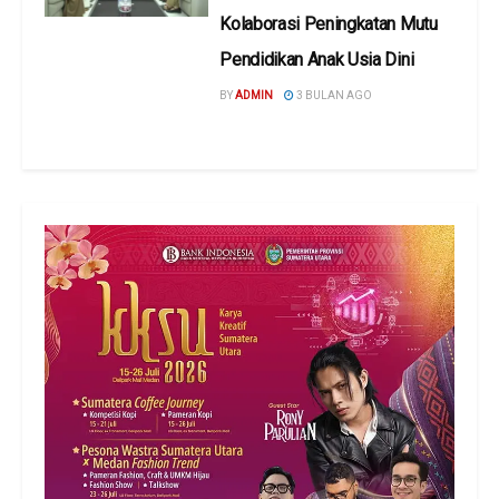
Kolaborasi Peningkatan Mutu
Pendidikan Anak Usia Dini
BY
ADMIN
3 BULAN AGO