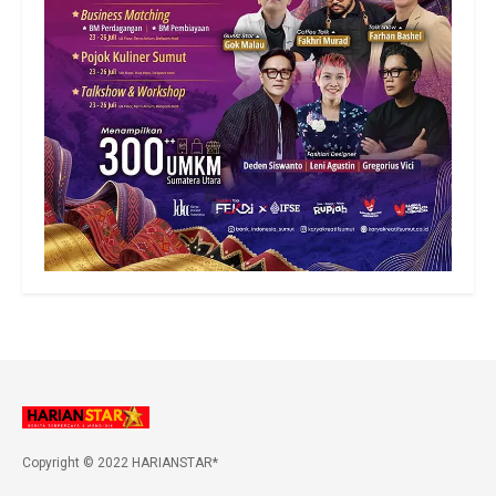
Copyright © 2022 HARIANSTAR*