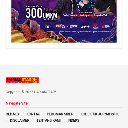
Copyright © 2022 HARIANSTAR*
Navigate Site
REDAKSI
KONTAK
PEDOMAN SIBER
KODE ETIK JURNALISTIK
DISCLAIMER
TENTANG KAMI
INDEKS