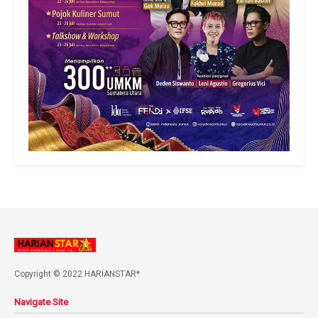
Copyright © 2022 HARIANSTAR*
Navigate Site