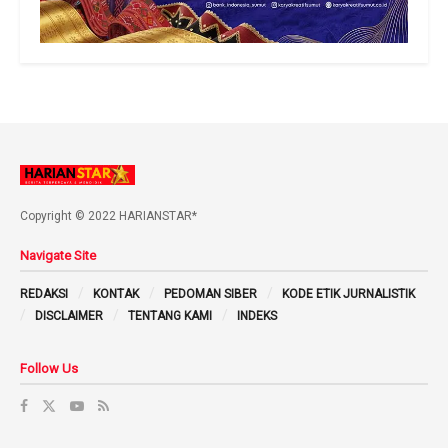
Copyright © 2022 HARIANSTAR*
Navigate Site
REDAKSI
KONTAK
PEDOMAN SIBER
KODE ETIK JURNALISTIK
DISCLAIMER
TENTANG KAMI
INDEKS
Follow Us