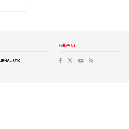
Follow Us
JURNALISTIK