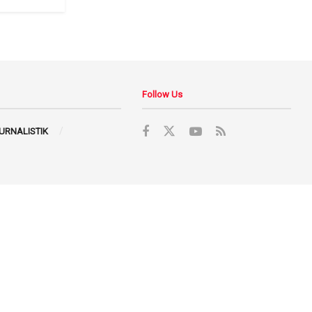
Follow Us
JURNALISTIK