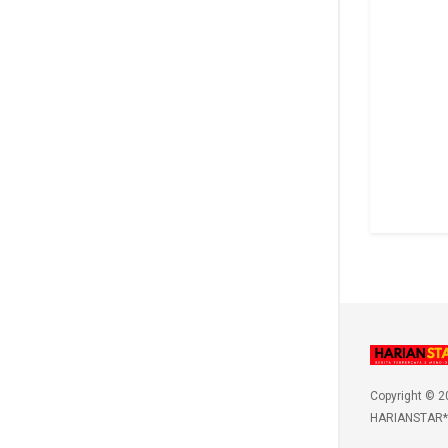
Copyright © 2
HARIANSTAR*