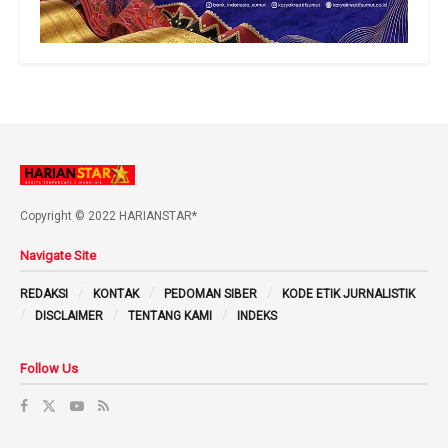
Copyright © 2022 HARIANSTAR*
Navigate Site
REDAKSI
KONTAK
PEDOMAN SIBER
KODE ETIK JURNALISTIK
DISCLAIMER
TENTANG KAMI
INDEKS
Follow Us