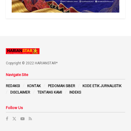
Copyright © 2022 HARIANSTAR*
Navigate Site
REDAKSI
KONTAK
PEDOMAN SIBER
KODE ETIK JURNALISTIK
DISCLAIMER
TENTANG KAMI
INDEKS
Follow Us