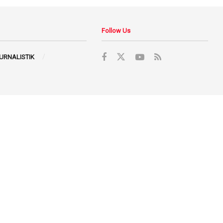
Follow Us
JURNALISTIK