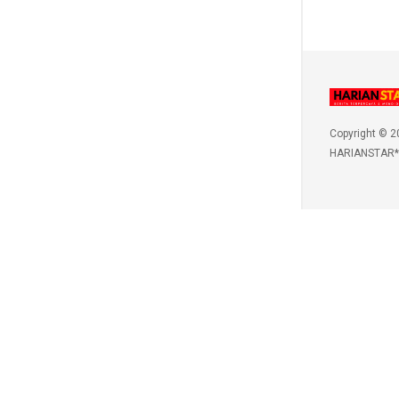
Copyright © 2
HARIANSTAR*