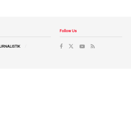
Follow Us
JURNALISTIK