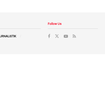
Follow Us
JURNALISTIK