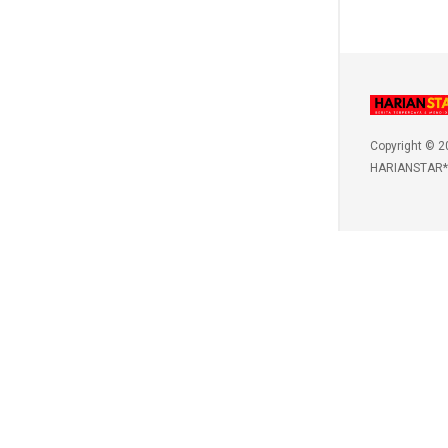
Copyright © 2
HARIANSTAR*