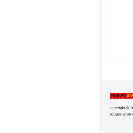
Copyright © 2
HARIANSTAR*