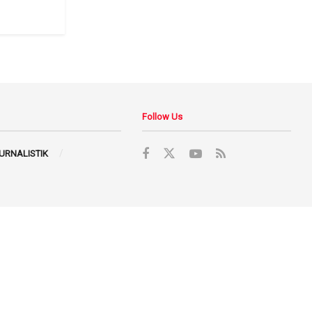
Follow Us
JURNALISTIK