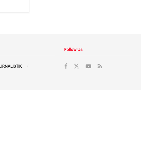
Follow Us
JURNALISTIK