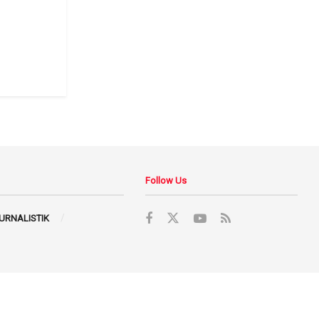
Follow Us
JURNALISTIK