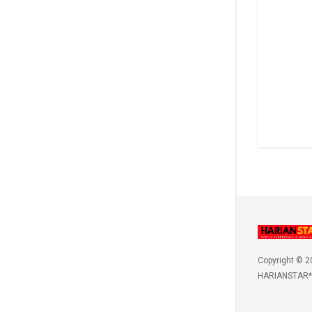
Copyright © 2
HARIANSTAR*