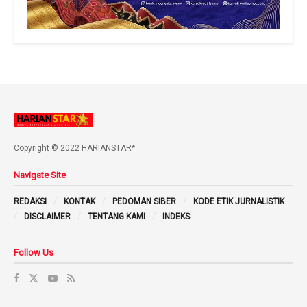
Copyright © 2022 HARIANSTAR*
Navigate Site
REDAKSI
KONTAK
PEDOMAN SIBER
KODE ETIK JURNALISTIK
DISCLAIMER
TENTANG KAMI
INDEKS
Follow Us