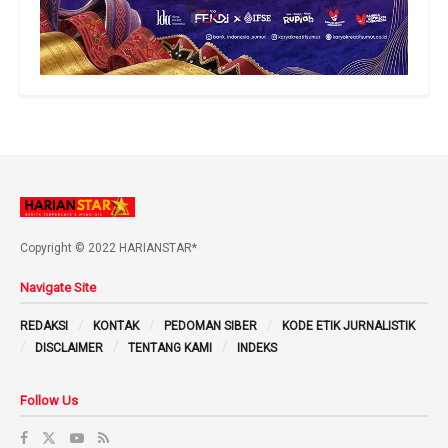
Copyright © 2022 HARIANSTAR*
Navigate Site
REDAKSI
KONTAK
PEDOMAN SIBER
KODE ETIK JURNALISTIK
DISCLAIMER
TENTANG KAMI
INDEKS
Follow Us