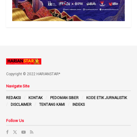
Copyright © 2022 HARIANSTAR*
Navigate Site
REDAKSI
KONTAK
PEDOMAN SIBER
KODE ETIK JURNALISTIK
DISCLAIMER
TENTANG KAMI
INDEKS
Follow Us