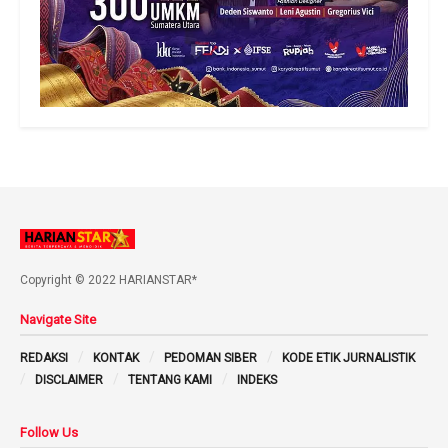
Copyright © 2022 HARIANSTAR*
Navigate Site
REDAKSI
KONTAK
PEDOMAN SIBER
KODE ETIK JURNALISTIK
DISCLAIMER
TENTANG KAMI
INDEKS
Follow Us