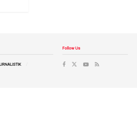
Follow Us
JURNALISTIK