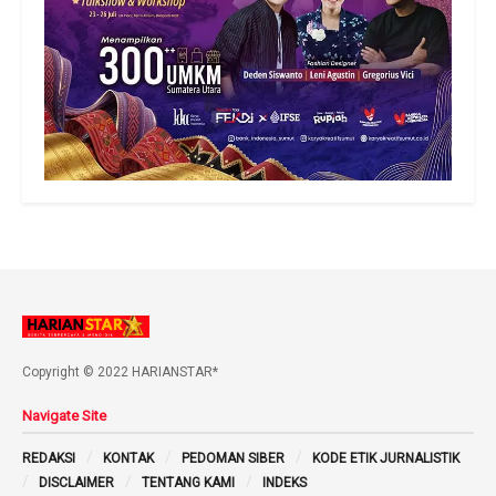
Copyright © 2022 HARIANSTAR*
Navigate Site
REDAKSI
KONTAK
PEDOMAN SIBER
KODE ETIK JURNALISTIK
DISCLAIMER
TENTANG KAMI
INDEKS