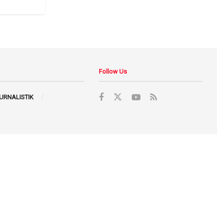
Follow Us
JURNALISTIK